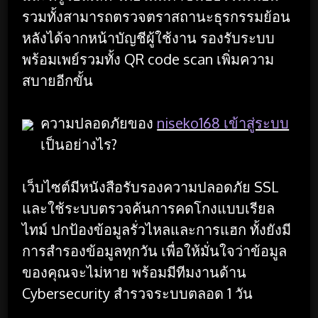
รวมทั้งสามารถตรวจตราสถานะธุรกรรมย้อน
หลังได้จากหน้าบัญชีผู้ใช้งาน รองรับระบบ
พร้อมเพย์รวมทั้ง QR code scan เพิ่มความ
สบายอีกขั้น
ความปลอดภัยของ
niseko168 เข้าสู่ระบบ
เป็นอย่างไร?
เว็บไซต์มีหนังสือรับรองความปลอดภัย SSL
และใช้ระบบตรวจค้นการคดโกงแบบเรียล
ไทม์ ปกป้องข้อมูลรั่วไหลและการแฮก ทั้งยังมี
การสำรองข้อมูลทุกวัน เพื่อให้มั่นใจว่าข้อมูล
ของคุณจะไม่หาย พร้อมมีทีมงานด้าน
Cybersecurity สำรวจระบบตลอด 1 วัน