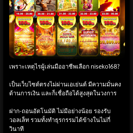
เพราะเหตุไรผู้เล่นมืออาชีพเลือก niseko168?
เป็นเว็บไซต์ตรงไม่ผ่านเอเย่นต์ มีความมั่นคง
ด้านการเงิน และก็เชื่อถือได้สูงสุดในวงการ
ฝาก-ถอนอัตโนมัติ ไม่มีอย่างน้อย รองรับ
วอลเล็ท รวมทั้งทำธุรกรรมได้ข้างในไม่กี่
วินาที