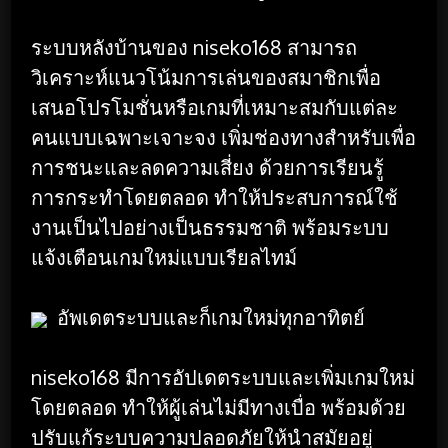
ระบบหลังบ้านของ niseko168 สามารถ
วิเคราะห์แนวโน้มการเล่นของสมาชิกเพื่อ
เสนอโปรโมชั่นหรือเกมที่เหมาะสมกับแต่ละ
คนแบบเฉพาะเจาะจง เพิ่มช่องทางสำหรับเพื่อ
การชนะและลดความเสี่ยง ด้วยการเรียนรู้
การกระทำโดยตลอด ทำให้ประสบการณ์ใช้
งานเป็นไปอย่างเป็นธรรมชาติ พร้อมระบบ
แจ้งเตือนเกมใหม่แบบเรียลไทม์
อัพเดตระบบและก็เกมใหม่ทุกอาทิตย์
niseko168 มีการอัปเดตระบบและเพิ่มเกมใหม่
โดยตลอด ทำให้ผู้เล่นไม่มีทางเบื่อ พร้อมด้วย
ปรับแก้ระบบความปลอดภัยให้นำสมัยอยู่