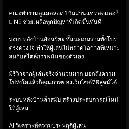
คณะทำงานดูแลตลอด 1 วันผ่านแชทสดและก็
LINE ช่วยเหลือทุกปัญหาที่เกิดขึ้นทันที
ระบบหลังบ้านอัจฉริยะ ชี้แนะเกมรวมทั้งโปร
ตรงดวงใจ ทำให้ผู้เล่นไม่พลาดโอกาสที่เหมาะ
สมกับสไตล์การพนันของตัวเอง
มีรีวิวจากผู้เล่นจริงจำนวนมาก บอกถึงความ
โปร่งใสแล้วก็คุณภาพของเว็บไซต์ที่พิสูจน์ได้
ระบบหลังบ้านล้ำสมัย สร้างประสบการณ์ใหม่
ให้ผู้เล่น
AI วิเคราะห์ความประพฤติผู้เล่น