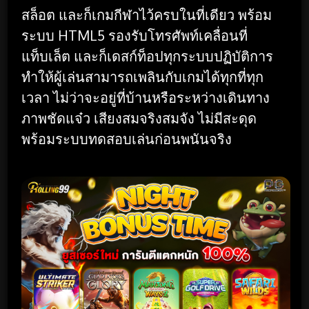
สล็อต และก็เกมกีฬาไว้ครบในที่เดียว พร้อม
ระบบ HTML5 รองรับโทรศัพท์เคลื่อนที่
แท็บเล็ต และก็เดสก์ท็อปทุกระบบปฏิบัติการ
ทำให้ผู้เล่นสามารถเพลินกับเกมได้ทุกที่ทุก
เวลา ไม่ว่าจะอยู่ที่บ้านหรือระหว่างเดินทาง
ภาพชัดแจ๋ว เสียงสมจริงสมจัง ไม่มีสะดุด
พร้อมระบบทดสอบเล่นก่อนพนันจริง