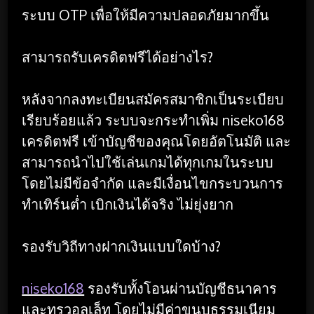
ระบบ OTP เพื่อให้มีความปลอดภัยมากขึ้น
สามารถรับเครดิตฟรีได้อย่างไร?
หลังจากลงทะเบียนสมัครสมาชิกเป็นระเบียบ
เรียบร้อยแล้ว ระบบจะกระทำเพิ่ม niseko168
เครดิตฟรี เข้าบัญชีของคุณโดยอัตโนมัติ และ
สามารถนำไปใช้เล่นเกมได้ทุกเกมในระบบ
โดยไม่มีข้อจำกัด และมีเงื่อนไขกระบวนการ
ทำเทิร์นต่ำ เบิกเงินได้จริง ไม่ยุ่งยาก
รองรับวิถีทางฝากเงินแบบใดบ้าง?
niseko168
รองรับทั้งโอนผ่านบัญชีธนาคาร
และทรูวอลเล็ท โดยไม่มีค่าขนบธรรมเนียม