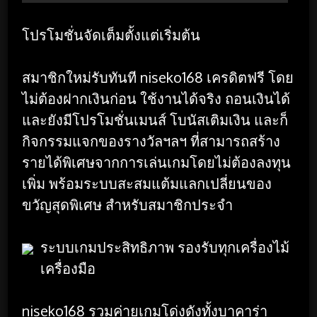
โปรโมชั่นจัดเต็มตั้งแต่เริ่มต้น
สมาชิกใหม่รับทันที niseko168 เครดิตฟรี โดย
ไม่ต้องฝากเงินก่อน ใช้งานได้จริง ถอนเงินได้
และยังมีโปรโมชั่นเมนส์ โบนัสเติมเงิน และก็
กิจกรรมแจกของรางวัลฯลฯ ที่สามารถสร้าง
รายได้พิเศษจากการเล่นเกมโดยไม่ต้องลงทุน
เพิ่ม พร้อมระบบสะสมแต้มแลกเปลี่ยนของ
ขวัญสุดพิเศษ สำหรับสมาชิกประจำ
ระบบเกมประสิทธิภาพ รองรับทุกเครื่องไม้
เครื่องมือ
niseko168 รวมค่ายเกมโด่งดังทั้งบาคาร่า