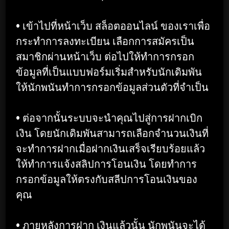
• เข้าไปที่หน้าเว็บ สล็อตออนไลน์ ของเราเพื่อ
กระทำการลงทะเบียน เลือกการสมัครเป็น
สมาชิกผ่านหน้าเว็บ ต่อไปให้ทำการกรอก
ข้อมูลที่เป็นแบบฟอร์มเริ่มสำหรับนักเดิมพัน
ให้นักพนันทำการกรอกข้อมูลส่วนตัวที่จำเป็น
• ต่อจากนั้นระบบจะนำคุณไปสู่การฝากเบิก
เงิน โดยนักเดิมพันสามารถเลือกจำนวนเงินที่
จะทำการฝากเมื่อฝากเงินเสร็จเรียบร้อยแล้ว
ให้ทำการแจ้งสลิปการโอนเงิน โดยทำการ
กรอกข้อมูลให้ตรงกับสลีปการโอนเงินของ
คุณ
• ภายหลังการฝาก เงินแล้วนั้น นักพนันจะได้