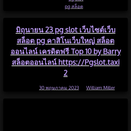
Tagged
pg สล็อต
มิถุนายน 23 pg slot เว็บไซต์เว็บ
สล็อต pg คาสิโนเว็บใหญ่ สล็อต
ออนไลน์ เครดิตฟรี Top 10 by Barry
สล็อตออนไลน์ https://Pgslot.taxi
2
Posted on
30 พฤษภาคม 2023
by
William Miller