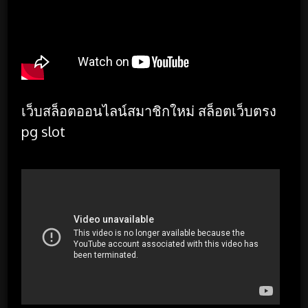
เว็บสล็อตออนไลน์สมาชิกใหม่ สล็อตเว็บตรง
pg slot