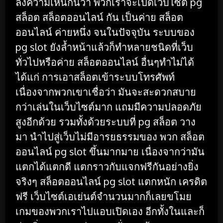
ลงความเห็นกันว่า พวกเราจะเปิดเว็บไซต์ pg
สล็อต สล็อตออนไลน์ กัน เป็นค่าย สล็อต
ออนไลน์ ค่ายหนึ่ง จนในปัจจุบัน ระบบของ
pg slot ยังล้ำหน้าแล้วก็ทำหลายชนิดที่เว็บ
ทั่วไปหรือค่าย สล็อตออนไลน์ อื่นๆทำไม่ได้
ได้แก่ การเอาสล็อตเข้าระบบโทรศัพท์
เนื่องจากพวกเขาเชื่อว่า มันจะสะดวกสบาย
กว่าเล่นในเว็บไซต์มาก แถมมีความปลอดภัย
สูงอีกด้วย รวมทั้งด้วยระบบที่ pg สล็อต วาง
มา นำไปสู่เว็บไม่มีอารยธรรมของ พวก สล็อต
ออนไลน์ pg slot ขึ้นมากมาย เนื่องจากว่ามัน
แตกได้แตกดี แตกราวกับแจกฟรีกันอย่างยิ่ง
จริงๆ สล็อตออนไลน์ pg slot แตกหนัก เครดิต
ฟรี เว็บไซต์เอเย่นต์จำนวนมากก็เลยขโมย
เกมของพวกเราไปแอบเปิดเอง อีกทั้งในและก็