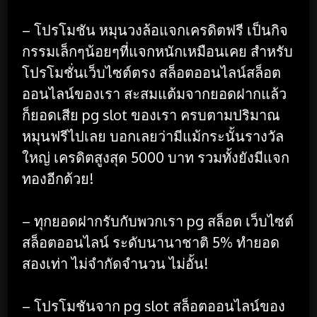
– โปรโมชัน หมุนวงล้อแจกเครดิตฟรี เป็นกิจ
กรรมเล็กๆน้อยๆที่แจกหนักเหมือนเคย สำหรับ
โปรโมชั่นเว็บไซต์ตรง สล็อตออนไลน์สล็อต
ออนไลน์ของเรา สะสมแต้มจากยอดฝากแล้ว
ก็ยอดเสีย pg slot ของเรา ครบตามปริมาณ
หมุนฟรีไปเลย บอกเลยว่ามีแม้กระนั้นรางวัล
ใหญ่ เครดิตสูงสุด 5000 บาท รวมทั้งยังมีแจก
ทองอีกด้วย!
– ทุกยอดฝากรับกับพวกเรา pg สล็อต เว็บไซต์
สล็อตออนไลน์ ระดับนานาชาติ 5% ทำยอด
สองเท่า ไม่จำกัดจำนวน ไม่อั้น!
– โปรโมชันจาก pg slot สล็อตออนไลน์ของ