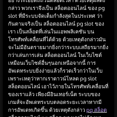
กล่าว พวกเราจึงเป็น สล็อตออนไลน์ ของ pg
slot ที่มีระบบจัดเต็มกำลังสุดในประเทศ ว่า
กันตามจริงเป็น สล็อตออนไลน์ pg slot ของ
เรา เป็นสล็อตที่เล่นในแอพพลิเคชัน บน
โทรศัพท์เคลื่อนที่ได้ด้วย ด้วยเหตุดังกล่าวมัน
จะไม่มีอันตรายมากยิ่งกว่าระบบเสถียรมากยิ่ง
กว่าเล่นการเล่น สล็อตออนไลน์ ในเว็บไซต์
เหมือนเว็บไซต์อื่นๆนอกเหนือจากนี้ การ
อัพเดทระบบยิ่งง่ายแล้วก็รวดเร็วกว่าในเว็บ
เพราะเหตุว่าหากเราดาวน์โหลด pg slot
สล็อตออนไลน์ เอาไว้ภายในโทรศัพท์เคลื่อนที่
ของเราแล้ว เพียงมีอินเทอร์เน็ต ระบบของ
เกมส์จะอัพเดทระบบตลอดระยะเวลาหากมี
การอัพเดทเกิดขึ้น ด้วยเหตุดังกล่าว
pg สล็อต