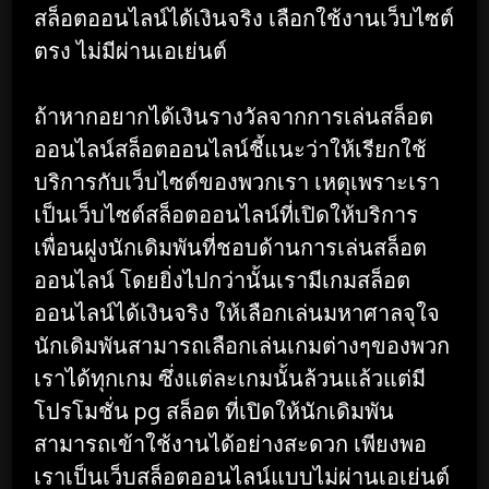
สล็อตออนไลน์ได้เงินจริง เลือกใช้งานเว็บไซต์
ตรง ไม่มีผ่านเอเย่นต์
ถ้าหากอยากได้เงินรางวัลจากการเล่นสล็อต
ออนไลน์สล็อตออนไลน์ชี้แนะว่าให้เรียกใช้
บริการกับเว็บไซต์ของพวกเรา เหตุเพราะเรา
เป็นเว็บไซต์สล็อตออนไลน์ที่เปิดให้บริการ
เพื่อนฝูงนักเดิมพันที่ชอบด้านการเล่นสล็อต
ออนไลน์ โดยยิ่งไปกว่านั้นเรามีเกมสล็อต
ออนไลน์ได้เงินจริง ให้เลือกเล่นมหาศาลจุใจ
นักเดิมพันสามารถเลือกเล่นเกมต่างๆของพวก
เราได้ทุกเกม ซึ่งแต่ละเกมนั้นล้วนแล้วแต่มี
โปรโมชั่น pg สล็อต ที่เปิดให้นักเดิมพัน
สามารถเข้าใช้งานได้อย่างสะดวก เพียงพอ
เราเป็นเว็บสล็อตออนไลน์แบบไม่ผ่านเอเย่นต์