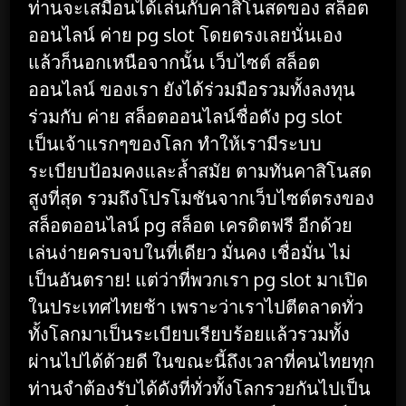
ท่านจะเสมือนได้เล่นกับคาสิโนสดของ สล็อต
ออนไลน์ ค่าย pg slot โดยตรงเลยนั่นเอง
แล้วก็นอกเหนือจากนั้น เว็บไซต์ สล็อต
ออนไลน์ ของเรา ยังได้ร่วมมือรวมทั้งลงทุน
ร่วมกับ ค่าย สล็อตออนไลน์ชื่อดัง pg slot
เป็นเจ้าแรกๆของโลก ทำให้เรามีระบบ
ระเบียบป้อมคงและล้ำสมัย ตามทันคาสิโนสด
สูงที่สุด รวมถึงโปรโมชันจากเว็บไซต์ตรงของ
สล็อตออนไลน์ pg สล็อต เครดิตฟรี อีกด้วย
เล่นง่ายครบจบในที่เดียว มั่นคง เชื่อมั่น ไม่
เป็นอันตราย! แต่ว่าที่พวกเรา pg slot มาเปิด
ในประเทศไทยช้า เพราะว่าเราไปตีตลาดทั่ว
ทั้งโลกมาเป็นระเบียบเรียบร้อยแล้วรวมทั้ง
ผ่านไปได้ด้วยดี ในขณะนี้ถึงเวลาที่คนไทยทุก
ท่านจำต้องรับได้ดังที่ทั่วทั้งโลกรวยกันไปเป็น