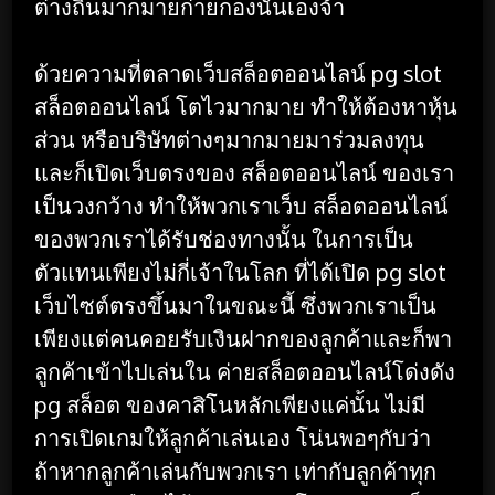
ต่างถิ่นมากมายก่ายกองนั่นเองจ้า
ด้วยความที่ตลาดเว็บสล็อตออนไลน์ pg slot
สล็อตออนไลน์ โตไวมากมาย ทำให้ต้องหาหุ้น
ส่วน หรือบริษัทต่างๆมากมายมาร่วมลงทุน
และก็เปิดเว็บตรงของ สล็อตออนไลน์ ของเรา
เป็นวงกว้าง ทำให้พวกเราเว็บ สล็อตออนไลน์
ของพวกเราได้รับช่องทางนั้น ในการเป็น
ตัวแทนเพียงไม่กี่เจ้าในโลก ที่ได้เปิด pg slot
เว็บไซต์ตรงขึ้นมาในขณะนี้ ซึ่งพวกเราเป็น
เพียงแต่คนคอยรับเงินฝากของลูกค้าและก็พา
ลูกค้าเข้าไปเล่นใน ค่ายสล็อตออนไลน์โด่งดัง
pg สล็อต ของคาสิโนหลักเพียงแค่นั้น ไม่มี
การเปิดเกมให้ลูกค้าเล่นเอง โน่นพอๆกับว่า
ถ้าหากลูกค้าเล่นกับพวกเรา เท่ากับลูกค้าทุก