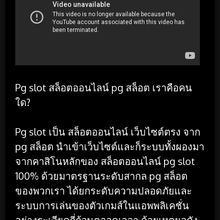
Pg slot สล็อตออนไลน์ pg สล็อต เราคือคน
ใด?
Pg slot เป็น สล็อตออนไลน์ เว็บไซต์ตรง จาก
pg สล็อต นำเข้าเว็บไซต์และก็ระบบทั้งผองมา
จากคาสิโนหลักของ สล็อตออนไลน์ pg slot
100% ด้วยมาตรฐานระดับสากล pg สล็อต
ของพวกเรา ได้ยกระดับความปลอดภัยและ
ระบบการเล่นของตัวเกมส์ในแอพพลิเคชั่น
อย่างระเอียดถี่ถ้วนตลอดเวลา ด้วยเหตุผลดัง