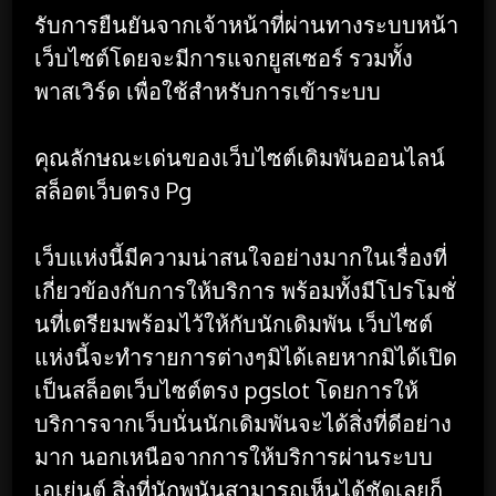
รับการยืนยันจากเจ้าหน้าที่ผ่านทางระบบหน้า
เว็บไซต์โดยจะมีการแจกยูสเซอร์ รวมทั้ง
พาสเวิร์ด เพื่อใช้สำหรับการเข้าระบบ
คุณลักษณะเด่นของเว็บไซต์เดิมพันออนไลน์
สล็อตเว็บตรง Pg
เว็บแห่งนี้มีความน่าสนใจอย่างมากในเรื่องที่
เกี่ยวข้องกับการให้บริการ พร้อมทั้งมีโปรโมชั่
นที่เตรียมพร้อมไว้ให้กับนักเดิมพัน เว็บไซต์
แห่งนี้จะทำรายการต่างๆมิได้เลยหากมิได้เปิด
เป็นสล็อตเว็บไซต์ตรง pgslot โดยการให้
บริการจากเว็บนั่นนักเดิมพันจะได้สิ่งที่ดีอย่าง
มาก นอกเหนือจากการให้บริการผ่านระบบ
เอเย่นต์ สิ่งที่นักพนันสามารถเห็นได้ชัดเลยก็