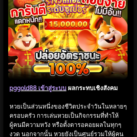
pggold88 เข้าสู่ระบบ
ผลกระทบเชิงสังคม
หวยเป็นส่วนหนึ่งของชีวิตประจำวันในหลายๆ
ครอบครัว การเล่นหวยเป็นกิจกรรมที่ทำให้
ผู้คนมีความหวัง หรือตั้งตารอคอยผลในทุกๆ
งวด นอกจากนั้น หวยยังเป็นศูนย์รวมให้ผู้คน