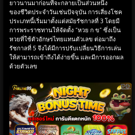
ยาวนานมาก่อนที่จะกลายเป็นส่วนหนึ่ง
ของชีวิตประจำวันเช่นปัจจุบัน การเสี่ยงโชค
ประเภทนี้เริ่มมาตั้งแต่สมัยรัชกาลที่ 3 โดยมี
การพระราชทานให้จัดตั้ง “หวย ก ข” ซึ่งเป็น
หวยที่ใช้ตัวอักษรไทยแทนตัวเลข ต่อมาถึง
รัชกาลที่ 5 จึงได้มีการปรับเปลี่ยนวิธีการเล่น
ให้สามารถเข้าถึงได้ง่ายขึ้น และมีการออกผล
ด้วยตัวเลข