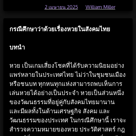
Posted on
2 เมษายน 2025
by
William Miller
กรณีศึกษาว่าด้วยเรื่องหวยในสังคมไทย
บทนำ
หวย เป็นเกมเสี่ยงโชคที่ได้รับความนิยมอย่าง
แพร่หลายในประเทศไทย ไม่ว่าในชุมชนเมือง
หรือชนบท ทุกหนทุกแห่งสามารถพบเห็นการ
เล่นหวยได้อย่างเป็นประจำ หวยเป็นส่วนหนึ่ง
ของวัฒนธรรมที่อยู่คู่กับสังคมไทยมานาน
และมีผลทั้งในด้านเศรษฐกิจ สังคม และ
วัฒนธรรมของประเทศ ในกรณีศึกษานี้ เราจะ
สำรวจความหมายของหวย ประวัติศาสตร์ กฎ