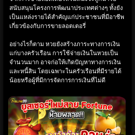
สนับสนุนโครงการพัฒนาประเทศต่างๆ ทั้งยัง
เป็นแหล่งรายได้สำคัญแก่ประชาชนที่มีอาชีพ
เกี่ยวข้องกับการขายลอตเตอรี่
อย่างไรก็ตาม หวยยังสร้างภาระทางการเงิน
แก่บางครัวเรือน การใช้จ่ายเงินในหวยเป็น
จำนวนมาก อาจก่อให้เกิดปัญหาทางการเงิน
และหนี้สิน โดยเฉพาะในครัวเรือนที่มีรายได้
น้อยหรือผู้ที่มีการจัดการการเงินที่ไม่ดี