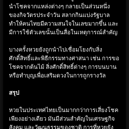
นำโชคจากแหล่งต่างๆ กลายเป็นส่วนหนึ่ง
ของกิจวัตรประจำวัน สลากกินแบ่งรัฐบาล
ทำให้คนไทยมีความสนใจในเลขมากขึ้น และ
มีการใช้ตัวเลขนั้นเป็นสื่อในเหตุการณ์สำคัญ
บางครั้งหวยยังถูกนำไปเชื่อมโยงกับสิ่ง
ศักดิ์สิทธิ์และพิธีกรรมทางศาสนา เช่น การขอ
โชคจากต้นไม้ สิ่งศักดิ์สิทธิ์ต่างๆ การบนบาน
หรือทำบุญเพื่อเสริมดวงในการถูกรางวัล
สรุป
หวยในประเทศไทยเป็นมากกว่าการเสี่ยงโชค
เพียงอย่างเดียว มันมีส่วนสำคัญในเศรษฐกิจ
สังคม และวัฒนธรรมของชาติ การที่หวยยัง