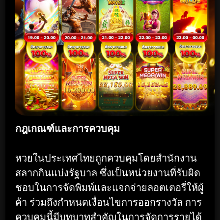
กฎเกณฑ์และการควบคุม
หวยในประเทศไทยถูกควบคุมโดยสำนักงาน
สลากกินแบ่งรัฐบาล ซึ่งเป็นหน่วยงานที่รับผิด
ชอบในการจัดพิมพ์และแจกจ่ายลอตเตอรี่ให้ผู้
ค้า ร่วมถึงกำหนดเงื่อนไขการออกรางวัล การ
ควบคุมนี้มีบทบาทสำคัญในการจัดการรายได้