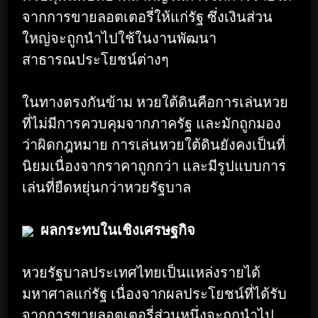
จากการขายลอตเตอรี่ให้แก่รัฐ ซึ่งเงินส่วน
ใหญ่จะถูกนำไปใช้ในงานพัฒนา
สาธารณประโยชน์ต่างๆ
ในทางตรงกันข้าม หวยใต้ดินคือการเล่นหวย
ที่ไม่มีการควบคุมจากภาครัฐ และมักถูกมอง
ว่าผิดกฎหมาย การเล่นหวยใต้ดินยังคงเป็นที่
นิยมเนื่องจากราคาถูกกว่า และมีรูปแบบการ
เล่นที่ยืดหยุ่นกว่าหวยรัฐบาล
ผลกระทบในเชิงเศรษฐกิจ
หวยรัฐบาลประเทศไทยเป็นแหล่งรายได้
มหาศาลแก่รัฐ เนื่องจากผลประโยชน์ที่ได้รับ
จากการขายลอตเตอรี่ส่วนหนึ่งจะถูกนำไป