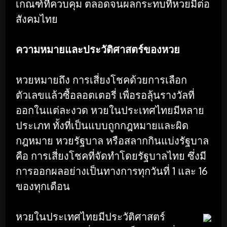
เกณฑ์ที่ควบคุม ตลอดจนผลกระทบที่หวยมีต่อ
สังคมไทย
ความหมายและประวัติศาสตร์ของหวย
หวยหมายถึง การเสี่ยงโชคด้วยการเลือก
ตัวเลขแล้วซื้อลอตเตอรี่ เพื่อรอลุ้นรางวัลที่
ออกในแต่ละงวด หวยในประเทศไทยมีหลาย
ประเภท ทั้งที่เป็นแบบถูกกฎหมายและผิด
กฎหมาย หวยรัฐบาล หรือสลากกินแบ่งรัฐบาล
คือ การเสี่ยงโชคที่จัดทำโดยรัฐบาลไทย ซึ่งมี
การออกผลอย่างเป็นทางการทุกวันที่ 1 และ 16
ของทุกเดือน
หวยในประเทศไทยมีประวัติศาสตร์