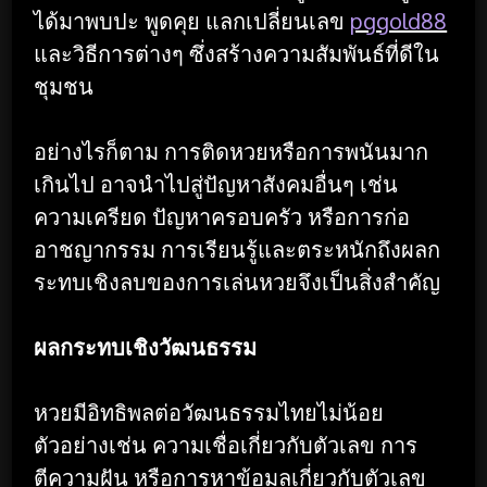
ได้มาพบปะ พูดคุย แลกเปลี่ยนเลข
pggold88
และวิธีการต่างๆ ซึ่งสร้างความสัมพันธ์ที่ดีใน
ชุมชน
อย่างไรก็ตาม การติดหวยหรือการพนันมาก
เกินไป อาจนำไปสู่ปัญหาสังคมอื่นๆ เช่น
ความเครียด ปัญหาครอบครัว หรือการก่อ
อาชญากรรม การเรียนรู้และตระหนักถึงผลก
ระทบเชิงลบของการเล่นหวยจึงเป็นสิ่งสำคัญ
ผลกระทบเชิงวัฒนธรรม
หวยมีอิทธิพลต่อวัฒนธรรมไทยไม่น้อย
ตัวอย่างเช่น ความเชื่อเกี่ยวกับตัวเลข การ
ตีความฝัน หรือการหาข้อมูลเกี่ยวกับตัวเลข