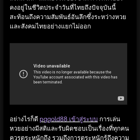
คงอยู่ในชีวิตประจำวันที่ไทยถึงปัจจุบันนี้
สะท้อนถึงความสัมพันธ์อันลึกซึ้งระหว่างหวย
และสังคมไทยอย่างแยกไม่ออก
อย่างไรก็ดี
pggold88 เข้าสู่ระบบ
การเล่น
หวยอย่างมีสติและรับผิดชอบเป็นเรื่องที่ทุกคน
ควรตระหนักถึง รวมถึงการตระหนักรู้ถึงความ