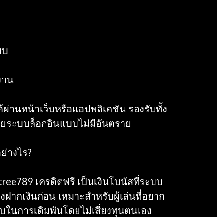
บบ
งาน
ด้ผ่านหน้าเว็บหรือแอปพลิเคชัน รองรับทั้ง
้วยระบบล็อกอินแบบไม่มีอันตราย
อย่างไร?
tree789 เครดิตฟรี เป็นเงินโบนัสที่ระบบ
งฝากเงินก่อน เหมาะสำหรับผู้เล่นที่อยาก
บในการเดิมพันโดยไม่เสี่ยงทุนตนเอง