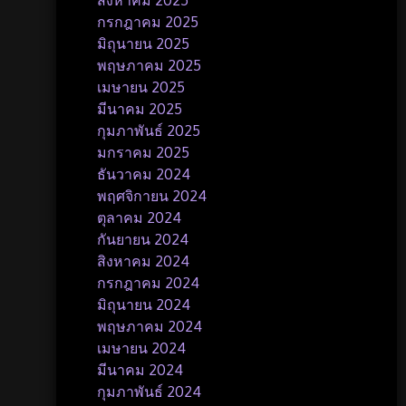
สิงหาคม 2025
กรกฎาคม 2025
มิถุนายน 2025
พฤษภาคม 2025
เมษายน 2025
มีนาคม 2025
กุมภาพันธ์ 2025
มกราคม 2025
ธันวาคม 2024
พฤศจิกายน 2024
ตุลาคม 2024
กันยายน 2024
สิงหาคม 2024
กรกฎาคม 2024
มิถุนายน 2024
พฤษภาคม 2024
เมษายน 2024
มีนาคม 2024
กุมภาพันธ์ 2024