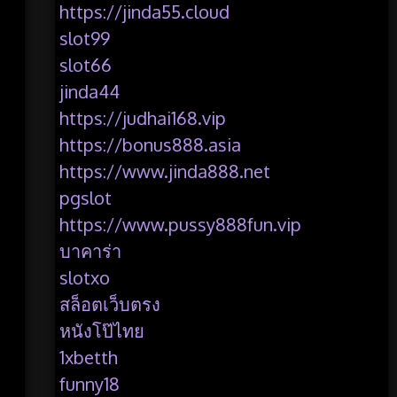
https://jinda55.cloud
slot99
slot66
jinda44
https://judhai168.vip
https://bonus888.asia
https://www.jinda888.net
pgslot
https://www.pussy888fun.vip
บาคาร่า
slotxo
สล็อตเว็บตรง
หนังโป๊ไทย
1xbetth
funny18