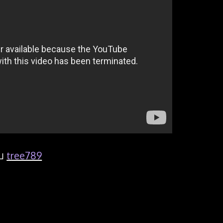
ับ
tree789