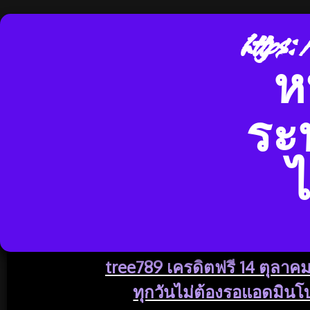
https
ห
ระบ
Skip
ไ
to
ป้ายกำกับ:
content
tree789 เครดิตฟรี 14 ตุลาคม
ทุกวันไม่ต้องรอแอดมินโ