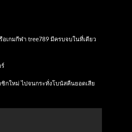
รือเกมกีฬา tree789 มีครบจบในที่เดียว
ร์
มาชิกใหม่ ไปจนกระทั่งโบนัสคืนยอดเสีย