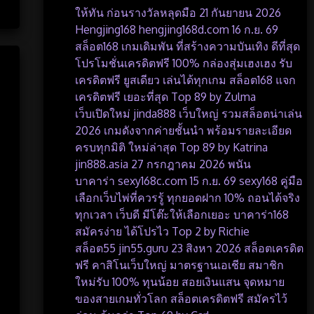
ให้ทัน ก่อนรางวัลหลุดมือ 21 กันยายน 2026
Hengjing168 hengjing168d.com 16 ก.ย. 69
สล็อต168 เกมเดิมพัน ที่สร้างความบันเทิง ดีที่สุด
โปรโมชั่นเครดิตฟรี 100% กล่องสุ่มเฮงเฮง รับ
เครดิตฟรี ยูสเดียว เล่นได้ทุกเกม สล็อต168 แจก
เครดิตฟรี เยอะที่สุด Top 89 by Zulma
เว็บเปิดใหม่ jinda888 เว็บใหญ่ รวมสล็อตน่าเล่น
2026 เกมดังจากค่ายชั้นนำ พร้อมรายละเอียด
ครบทุกมิติ ใหม่ล่าสุด Top 89 by Katrina
jin888.asia 27 กรกฎาคม 2026 พนัน
บาคาร่า sexy168c.com 15 ก.ย. 69 sexy168 คู่มือ
เลือกเว็บไพ่ที่ควรรู้ ทุกยอดฝาก 10% ถอนได้จริง
ทุกเวลา เว็บดี มีโต๊ะให้เลือกเยอะ บาคาร่า168
สมัครง่าย ได้โปรไว Top 2 by Richie
สล็อต55 jin55.guru 23 สิงหา 2026 สล็อตเครดิต
ฟรี คาสิโนเว็บใหญ่ มาตรฐานเอเชีย สมาชิก
ใหม่รับ 100% ทุนน้อย สอยเงินแสน จุดหมาย
ของสายเกมทั่วโลก สล็อตเครดิตฟรี สมัครไว้