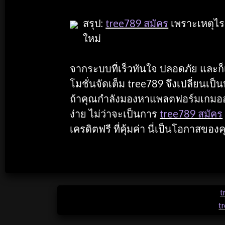
สรุป:
tree789 สมัคร
เพราะเหตุไร
ใหม่
จากระบบที่เร็วทันใจ ปลอดภัย และก
โมชั่นจัดเต็ม tree789 จึงเปลี่ยนเป็น
ถ้าคุณกำลังมองหาแพลตฟอร์มเกมออน
ง่าย ไม่ว่าจะเป็นการ
tree789 สมัคร
เครดิตฟรี ที่คุ้มค่า นี่เป็นโอกาสของ
…
Posted in
t
Tagged
t