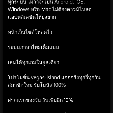
ทุกระบบ ไม่ว่าจะเป็น Android, iOS,
Windows หรือ Mac ไม่ต้องดาวน์โหลด
แอปพลิเคชันให้ยุ่งยาก
หน้าเว็บไซต์โหลดไว
ระบบภาษาไทยเต็มแบบ
เล่นได้ทุกเกมในยูสเดียว
โปรโมชั่น vegas-island แจกจริงทุกวี่ทุกวัน
สมาชิกใหม่ รับโบนัส 100%
ฝากแรกของวัน รับเพิ่มอีก 10%