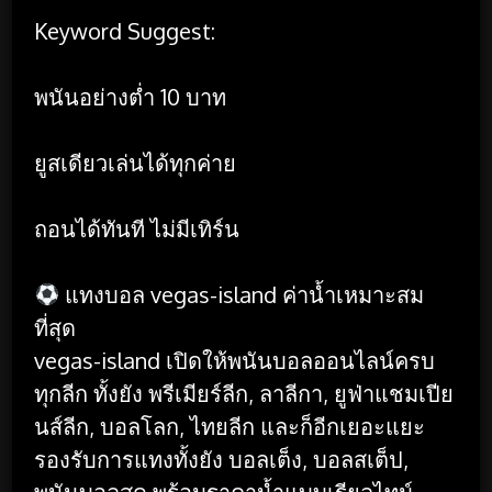
Keyword Suggest:
พนันอย่างต่ำ 10 บาท
ยูสเดียวเล่นได้ทุกค่าย
ถอนได้ทันที ไม่มีเทิร์น
แทงบอล vegas-island ค่าน้ำเหมาะสม
ที่สุด
vegas-island เปิดให้พนันบอลออนไลน์ครบ
ทุกลีก ทั้งยัง พรีเมียร์ลีก, ลาลีกา, ยูฟ่าแชมเปีย
นส์ลีก, บอลโลก, ไทยลีก และก็อีกเยอะแยะ
รองรับการแทงทั้งยัง บอลเต็ง, บอลสเต็ป,
พนันบอลสด พร้อมราคาน้ำแบบเรียลไทม์