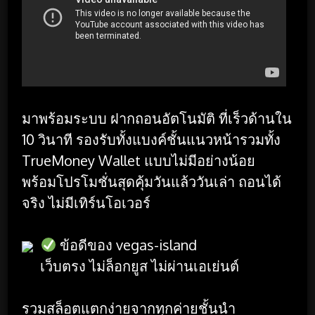
มาพร้อมระบบ ฝากถอนอัตโนมัติ ที่เร็วด้านใน
10 วินาที รองรับทั้งแบงค์ชั้นแนวหน้ารวมทั้ง
TrueMoney Wallet แบบไม่มีอย่างน้อย
พร้อมโปรโมชั่นสุดคุ้มวันแล้ววันเล่า ถอนได้
จริง ไม่มีเทิร์นโอเวอร์
ข้อดีของ vegas-island
เว็บตรง ไม่ล็อกยูส ไม่ผ่านเอเย่นต์
รวมสล็อตแตกง่ายจากทุกค่ายชั้นนำ