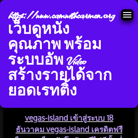
https://www.camwithcarmen.org
เว็บดูหนัง
คุณภาพ พร้อม
Skip
ระบบอัพ Video
to
ป้ายกำกับ:
vegas-island
content
สร้างรายได้จาก
เครดิตฟรี
ยอดเรทติ้ง
vegas-island เข้าสู่ระบบ 18
ธันวาคม vegas-island เครดิตฟรี