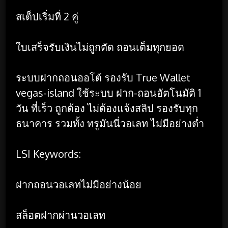
สเต็ปเริ่มที่ 2 คู่
ใบเสร็จรับเงินไม่ถูกตัด ถอนเต็มทุกยอด
ระบบฝากถอนออโต้ รองรับ True Wallet
vegas-island ใช้ระบบ ฝาก-ถอนอัตโนมัติ 1
วัน ที่เร็ว ถูกต้อง ไม่ต้องแจ้งสลิป รองรับทุก
ธนาคาร รวมทั้ง ทรูมันนี่วอเลท ไม่มีอย่างต่ำ
LSI Keywords:
ฝากถอนวอเลทไม่มีอย่างน้อย
สล็อตฝากผ่านวอเลท