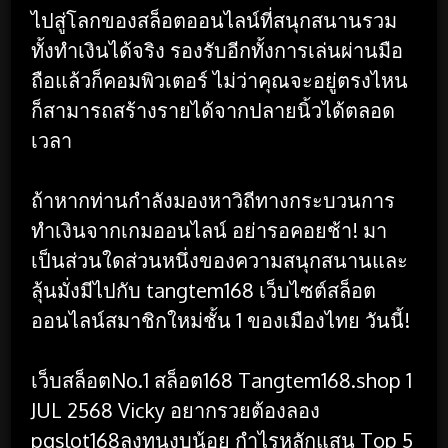
ไปสู่โลกของสล็อตออนไลน์ที่สนุกสนานรวม
ทั้งทำเงินได้จริง รองรับอีกทั้งการเล่นผ่านมือ
ถือแล้วก็คอมพิวเตอร์ ไม่ว่าคุณจะอยู่ตรงไหน
ก็สามารถสร้างรายได้จากปลายนิ้วได้ตลอด
เวลา
ถ้าหากท่านกำลังมองหาวิถีทางกระบวนการ
ทำเงินจากเกมออนไลน์ อย่ารอคอยช้า! มา
เป็นส่วนใดส่วนหนึ่งของความสนุกสนานและ
ลุ้นมั่งมีไปกับ tangtem168 เว็บไซต์สล็อต
ออนไลน์สมาชิกใหม่ชั้น 1 ของเมืองไทย วันนี้!
เว็บสล็อตNo.1 สล็อต168 Tangtem168.shop 1
JUL 2568 Vicky อยากรวยต้องลอง
pgslot168ลงทุนงบน้อย กำไรหลักแสน Top 5