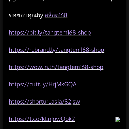
ขอขอบคุณby
สล็อต168
https://bit.ly/tangtem168-shop
https://rebrand.ly/tangtem168-shop
https://wow.in.th/tangtem168-shop
https://cutt.ly/HrjMkGQA
https://shorturl.asia/82jsw
https://t.co/kLnJowQok2