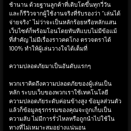
ช้านาน ด้วยฐานลูกค้าที่เติบโตขึ้นทุกวี่วัน
และก็รีวิวจากผู้ใช้งานจริงที่รับรองว่า “เล่นได้
จ่ายจริง” ไม่ว่าจะเป็นหลักร้อยหรือหลักแสน
เว็บไซต์ก็พร้อมโอนโดยทันทีแบบไม่มีข้อแม้
ที่สำคัญ ไม่มีเรื่องราวคดโกง ตรวจตราได้
100% ทำให้ผู้เล่นวางใจได้เต็มที่
ความปลอดภัยมาเป็นอันดับแรกๆ
พวกเราคิดถึงความปลอดภัยของผู้เล่นเป็น
หลัก ระบบเว็บของพวกเราใช้เทคโนโลยี
ความปลอดภัยระดับค่อนข้างสูง ข้อมูลส่วนตัว
แล้วก็ข้อมูลธุรกรรมของคุณจะถูกเก็บเป็น
ความลับ ไม่มีการรั่วไหลหรือถูกนำไปใช้ใน
ทางที่ไม่เหมาะสมอย่างแน่นอน