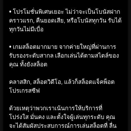
• โปรโมชั่นพิเศษเยอะ ไม่ว่าจะเป็นโบนัสฝาก
คราวแรก, คืนยอดเสีย, หรือโบนัสทุกวัน รับได้
ทุกวันไม่มีเบื่อ
• เกมสล็อตมากมาย จากค่ายใหญ่ที่ผ่านการ
รับรองระดับสากล เลือกเล่นได้ตามสไตล์ของ
คุณ ทั้งยังสล็อต
คลาสสิก, สล็อตวิดีโอ, แล้วก็สล็อตแจ็คพ็อต
โปรเกรสซีฟ
ด้วยเหตุว่าพวกเราเน้นการให้บริการที่
โปร่งใส มั่นคง และตั้งใจผู้เล่นทุกระดับ คุณ
จะได้สัมผัสประสบการณ์การเล่นสล็อตที่ ลื่น