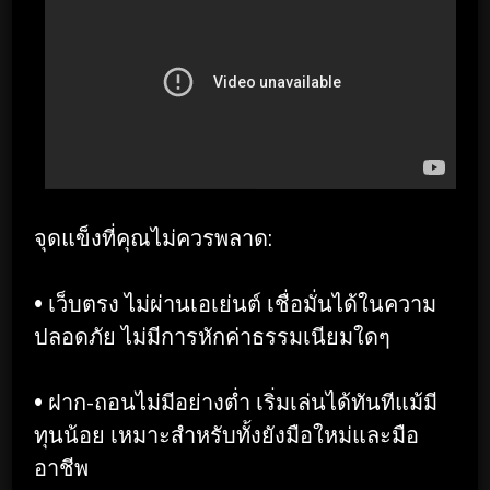
จุดแข็งที่คุณไม่ควรพลาด:
• เว็บตรง ไม่ผ่านเอเย่นต์ เชื่อมั่นได้ในความ
ปลอดภัย ไม่มีการหักค่าธรรมเนียมใดๆ
• ฝาก-ถอนไม่มีอย่างต่ำ เริ่มเล่นได้ทันทีแม้มี
ทุนน้อย เหมาะสำหรับทั้งยังมือใหม่และมือ
อาชีพ