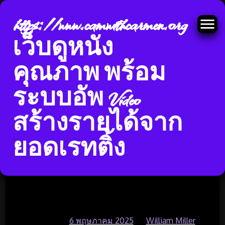
https://www.camwithcarmen.org
เว็บดูหนัง
คุณภาพ พร้อม
Skip
ระบบอัพ Video
Tangtem168 Tangtem168.shop 16
to
content
สร้างรายได้จาก
JUL 25 pgslot168 ใจป๋าแจกทุนฟรี 5
เท่า แจกโบนัสวัยรุ่นทุนน้อย 300 มี
ยอดเรทติ้ง
เกมพนันให้เลือกเล่นกว่า 2000 ธีม
ทางเข้าสล็อต pgslot168 รับสิทธิ
พิเศษได้แล้ววันนี้ Top 17 by Vicky
Posted on
6 พฤษภาคม 2025
by
William Miller