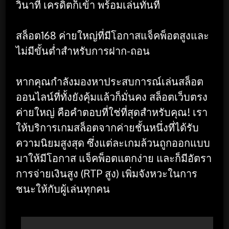
วินาที เครดิตก็เข้า พร้อมเล่นทันที
สล็อต168 ค่ายใหญ่ที่มีโอกาสแจ็คพ็อตสูงและ
ไม่มีขั้นต่ำสำหรับการฝาก-ถอน
หากคุณกำลังมองหาประสบการณ์เล่นสล็อต
ออนไลน์ที่ทั้งยังคุ้มแล้วก็มั่นคง สล็อตเว็บตรง
ค่ายใหญ่ คือคำตอบที่ใช่ที่สุดสำหรับคุณ! เรา
ให้บริการเกมสล็อตจากค่ายชั้นหนึ่งที่ได้รับ
ความนิยมสูงสุด ซึ่งแต่ละเกมล้วนถูกออกแบบ
มาให้มีโอกาส แจ็คพ็อตแตกง่าย และก็มีอัตรา
การจ่ายเงินสูง (RTP สูง) เพิ่มจังหวะในการ
ชนะให้กับผู้เล่นทุกคน