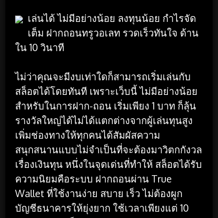
เล่นได้ ไม่มีอย่างน้อย ลงทุนน้อย กำไรจัด
เต็ม ฝากถอนทรูวอเลท รวดเร็วทันใจ ด้าน
ใน 10 วินาที
ไม่ว่าคุณจะมีงบเท่าใดก็สามารถเริ่มเล่นกับ
สล็อตได้โดยทันที เพราะเว็บนี้ ไม่มีอย่างน้อย
สำหรับในการฝาก-ถอน เริ่มเพียง 1 บาท ก็ลุ้น
รางวัลใหญ่ได้ไม่ได้แตกต่างจากผู้เล่นทุนสูง
เพิ่มช่องทางให้ทุกคนได้สัมผัสความ
สนุกสนานแบบไม่จำเป็นที่จะต้องมาวิตกกังวล
เรื่องเงินทุน หนึ่งในจุดเด่นที่ทำให้ สล็อตได้รับ
ความนิยมคือระบบ ฝากถอนผ่าน True
Wallet ที่ใช้งานง่าย สบาย เร็ว ไม่ต้องผูก
บัญชีธนาคารให้ยุ่งยาก ใช้เวลาเพียงแต่ 10