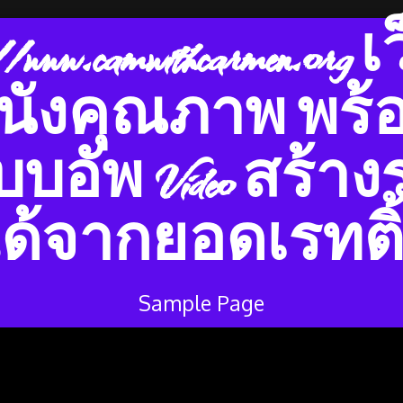
://www.camwithcarmen.org 
นังคุณภาพ พร้
บอัพ Video สร้า
ด้จากยอดเรทติ
et เว็บหลัก casino
ยูฟ่าเบท ทดลองเล่น Top
Sample Page
่าเบท ufa007.in 5 ส.ค.
66