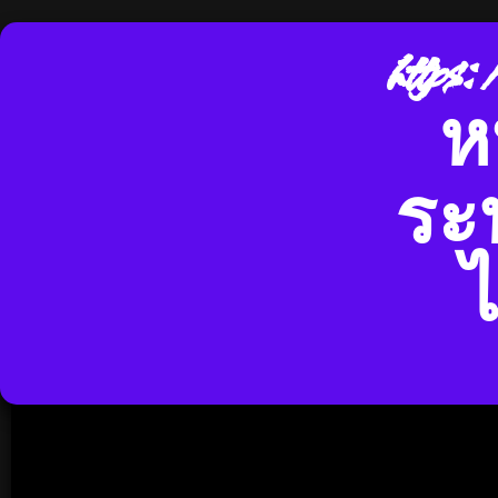
https
ห
ระบ
Skip
ไ
to
Ufabet เว็บufab
content
onlineเว็บเปิดใหม่ 
96 by Wilfredo ยูฟ