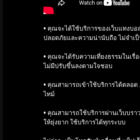
• คุณจะได้ใช้บริการของเว็บแทงบอลที
ปลอดภัยและความน่านับถือ ไม่จำเป็น
• คุณจะได้รับความเที่ยงธรรมในเรื่
ไม่มีปรับขึ้นลงตามใจชอบ
• คุณสามารถเข้าใช้บริการได้ตลอด 
ไทม์
• คุณสามารถใช้บริการผ่านเว็บบราวเ
ให้ยุ่งยาก ใช้บริการได้ทุกระบบ