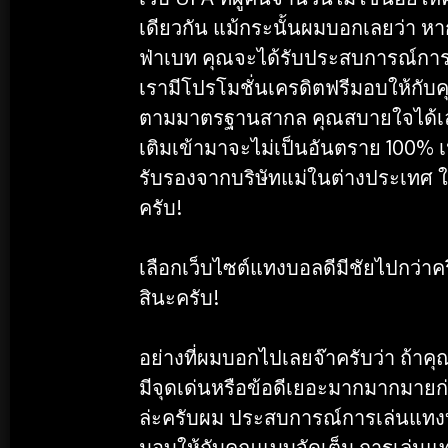
เดียวกัน แม้กระนั้นผมบอกเลยว่า หาก
ฟ่าเบท คุณจะได้รับประสบการณ์การพน
เรามีโปรโมชั่นเครดิตฟรีมอบให้กับคุณ
ตามมาตรฐานสากล คุณสบายใจได้เลยนะ
เติมเข้ามาจะไม่เป็นอันตราย 100% เน
รับรองจากบริษัทแม่ในต่างประเทศ ในเ
ครับ!
เลือกเว็บไซต์แทงบอลดีมีชัยไปกว่าค
สินะครับ!
อย่างที่ผมบอกไปเลยจ๊าครับว่า ถ้าคุ
มีจุดเด่นหรือข้อดีเยอะมากมากมายก
ล่ะครับผม ประสบการณ์การเล่นแทงบอ
มอบให้กับคุณแบบจัดเต็ม การเล่นแท