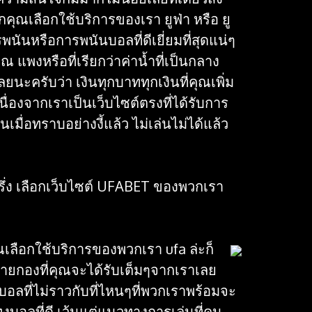
คุณเลือกใช้บริการของเรา ยูฟ่า หรือ ยู
ันหรือการพนันบอลที่ดีเยี่ยมที่สุดแน่ๆ
 แพงหรือที่เรียกว่าค่าน้ำที่เป็นกลาง
ครับว่า เงินทุกบาททุกเงินที่คุณเพิ่ม
ื่องจากเราเป็นเว็บไซต์ตรงที่ได้รับการ
มื่อทราบอย่างงี้แล้ว ไม่เล่นไม่ได้แล้ว
รึ่ง เลือกเว็บไซต์ UFABET ของพวกเรา
ณเลือกใช้บริการของพวกเรา ufa ล่ะก็
่ายกองที่คุณจะได้รับเต็มๆจากเราเลย
ลที่ไม่ราวกับที่ไหนๆที่พวกเราพร้อมจะ
งบอลที่ดี เว้นแต่แนวทางการเล่นที่คน