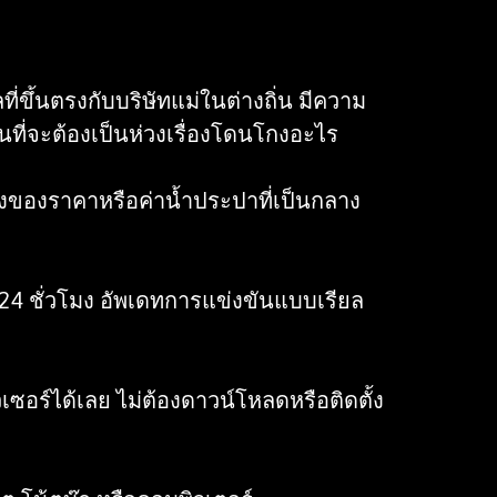
่ขึ้นตรงกับบริษัทแม่ในต่างถิ่น มีความ
ที่จะต้องเป็นห่วงเรื่องโดนโกงอะไร
องของราคาหรือค่าน้ำประปาที่เป็นกลาง
24 ชั่วโมง อัพเดทการแข่งขันแบบเรียล
ซอร์ได้เลย ไม่ต้องดาวน์โหลดหรือติดตั้ง