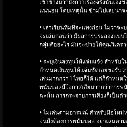
เข้าข้างมากยิ่งกว่าเรื่องจริงนั่นเองข
แน่นอน โดยเหตุนั้น ข้ามไปเลยน่าจะ
• เล่าเรียนทีมที่จะแทงก่อน ไม่ว่าจะ
จะเล่นก่อนว่า มีผลการประลองแบบไห
กลุ่มคืออะไร มันจะช่วยให้คุณวิเคราะ
• ระบุเงินลงทุนให้แจ่มแจ้ง สำหรับ
กำหนดเงินทุนให้แจ่มชัดเลยขอรับว่า
เล่นมากกว่า 1 โพยก็ได้ แต่ก็กำหนดให
พนันบอลมีโอกาสเสียมากกว่าการพนัน
ฉะนั้น การกระจายการเสี่ยงก็เป็นตัวเ
• ไม่เล่นตามอารมณ์ สำหรับมือใหม
จนถึงต้องการพนันบอล อย่าเล่นตามอา