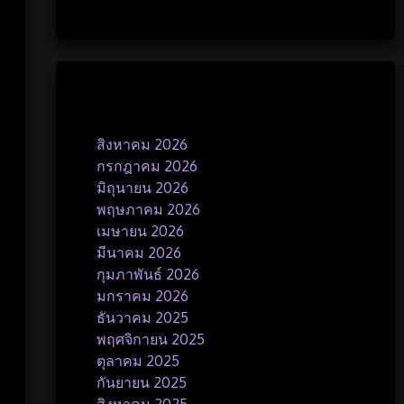
คลังเก็บ
สิงหาคม 2026
กรกฎาคม 2026
มิถุนายน 2026
พฤษภาคม 2026
เมษายน 2026
มีนาคม 2026
กุมภาพันธ์ 2026
มกราคม 2026
ธันวาคม 2025
พฤศจิกายน 2025
ตุลาคม 2025
กันยายน 2025