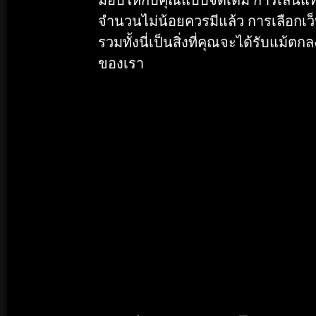
จำนวนไม่น้อยควรมีแล้ว การเลือกเว
รวมทั้งนี่เป็นสิ่งที่คุณจะได้รับแม้ต
ของเรา