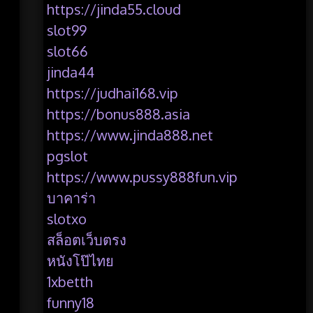
https://jinda55.cloud
slot99
slot66
jinda44
https://judhai168.vip
https://bonus888.asia
https://www.jinda888.net
pgslot
https://www.pussy888fun.vip
บาคาร่า
slotxo
สล็อตเว็บตรง
หนังโป๊ไทย
1xbetth
funny18