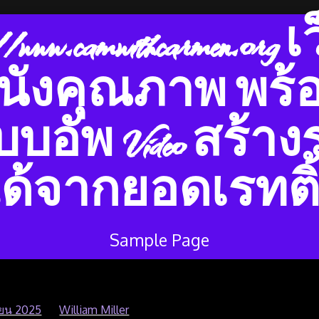
://www.camwithcarmen.org 
นังคุณภาพ พร้
บอัพ Video สร้า
ด้จากยอดเรทติ
ม vipmgm8 สมัคร เกม
ุกแอปธนาคารกำไรแน่น
Sample Page
op 93 by Floy
ายน 2025
by
William Miller