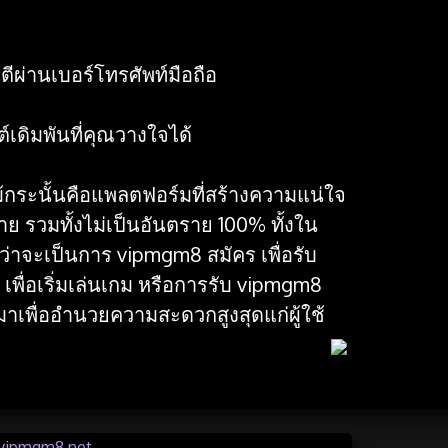
นตีผ่านเบอร์โทรศัพท์มือถือ
เดิมพันที่คุณวางใจได้
ม้กระนั้นคือแพลตฟอร์มที่สร้างความแน่ใจ
ง่าย รวมทั้งไม่เป็นอันตราย 100% ทั้งใน
ม่ว่าจะเป็นการ vipmgm8 สมัคร เพื่อรับ
 เพื่อเริ่มเล่นเกม หรือการรับ vipmgm8
มาเพื่ออำนวยความสะดวกสูงสุดแก่ผู้ใช้
vipmgm8.net