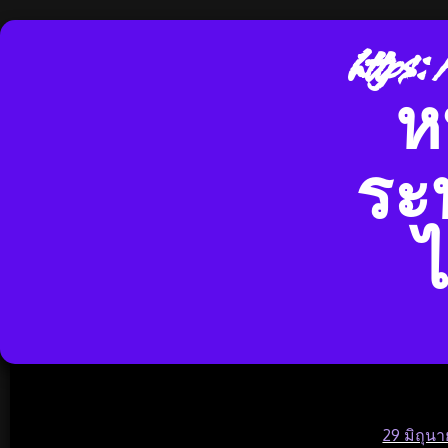
https
ห
ระบ
Skip
ไ
to
vipmgm8 29 ตุลาค
content
ไหนก็แตกรองรับท
ไม่มีหาย T
Posted on
29 มิถุน