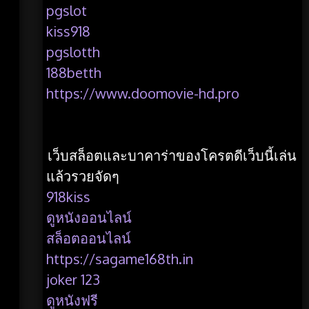
pgslot
kiss918
pgslotth
188betth
https://www.doomovie-hd.pro
เว็บสล็อตและบาคาร่าของโครตดีเว็บนี้เล่น
แล้วรวยจัดๆ
918kiss
ดูหนังออนไลน์
สล็อตออนไลน์
https://sagame168th.in
joker 123
ดูหนังฟรี