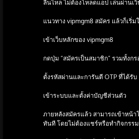
ลื่นไหล ไม่ต้องโหลดแอป เล่นผ่านเว็
แนวทาง vipmgm8 สมัคร แล้วก็เริ่มใ
เข้าเว็บหลักของ vipmgm8
กดปุ่ม “สมัครเป็นสมาชิก” รวมทั้งก
ตั้งรหัสผ่านและการันตี OTP ที่ได้รับ
เข้าระบบและตั้งค่าบัญชีส่วนตัว
ภายหลังสมัครแล้ว สามารถเข้าหน้าโป
ทันที โดยไม่ต้องแชร์หรือทำกิจกรร