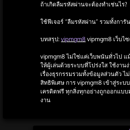
ถ้าเกิดลืมรหัสผ่านจะต้องทำเช่นไร?
ใช้ฟีเจอร์ “ลืมรหัสผ่าน” รวมทั้งการั
บทสรุป:
vipmgm8
vipmgm8 เว็บไซต์
vipmgm8 ไม่ใช่แค่เว็บพนันทั่วไป แ
ให้ผู้เล่นด้วยระบบที่โปร่งใส ใช้งาน
เรื่องธุรกรรมรวมทั้งข้อมูลส่วนตัว ไ
สิทธิพิเศษ การ vipmgm8 เข้าสู่ระบบ
เครดิตฟรี ทุกสิ่งทุกอย่างถูกออกแบบ
งาน
Posted in