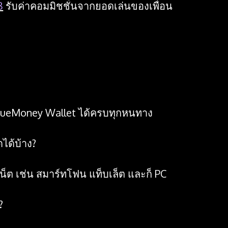
8
รับค่าคอมมิชชั่นจากยอดเล่นของเพื่อน
rueMoney Wallet ได้ครบทุกหนทาง
ได้บ้าง?
ร์เน็ต เช่น สมาร์ทโฟน แท็บเล็ต และก็ PC
?