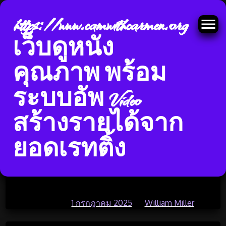
https://www.camwithcarmen.org
เว็บดูหนัง
คุณภาพ พร้อม
Skip
ระบบอัพ Video
zeed191 เครดิตฟรี 10 พฤษภาคม
to
content
สร้างรายได้จาก
zeed191 สมัคร เล่นได้ทุกช่วงเวลา
รองรับทุกบัญชีธนาคาร {ไม่ต้องใช้
ยอดเรทติ้ง
ทุนเยอะก็แตกได้จริง} ถอนง่ายไม่มี
อั้น Top 39 by Ernestine
Posted on
1 กรกฎาคม 2025
by
William Miller