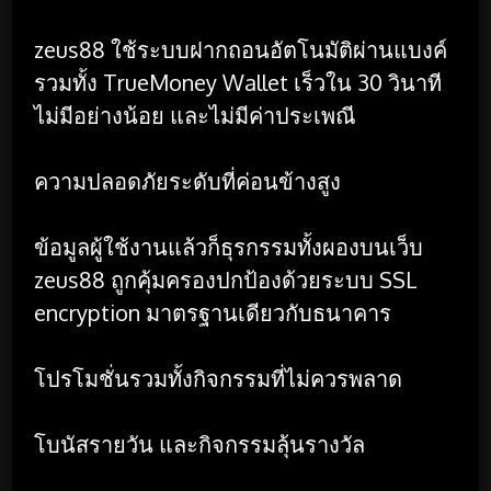
zeus88 ใช้ระบบฝากถอนอัตโนมัติผ่านแบงค์
รวมทั้ง TrueMoney Wallet เร็วใน 30 วินาที
ไม่มีอย่างน้อย และไม่มีค่าประเพณี
ความปลอดภัยระดับที่ค่อนข้างสูง
ข้อมูลผู้ใช้งานแล้วก็ธุรกรรมทั้งผองบนเว็บ
zeus88 ถูกคุ้มครองปกป้องด้วยระบบ SSL
encryption มาตรฐานเดียวกับธนาคาร
โปรโมชั่นรวมทั้งกิจกรรมที่ไม่ควรพลาด
โบนัสรายวัน และกิจกรรมลุ้นรางวัล