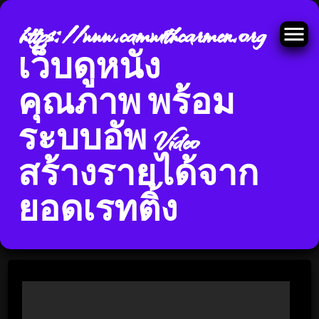
https://www.camwithcarmen.org
เว็บดูหนัง
คุณภาพ พร้อม
Skip
ระบบอัพ Video
zeus88 สมัคร 1 May zeus88 เครดิต
to
content
สร้างรายได้จาก
ฟรี สล็อตแตกง่ายทุกวันไม่มีขั้นต่ำ
เล่นแล้วมีกำไร Top 30 by Von
ยอดเรทติ้ง
Posted on
1 กรกฎาคม 2025
by
William Miller