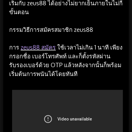
เริ่มกับ zeus88 ได้อย่างไม่ยากเย็นภายในไม่กี่
ขั้นตอน
กรรมวิธีการสมัครสมาชิก zeus88
การ
zeus88 สมัคร
ใช้เวลาไม่เกิน 1 นาที เพียง
กรอกชื่อ เบอร์โทรศัพท์ และก็ตั้งรหัสผ่าน
รับรองเบอร์ด้วย OTP แล้วหลังจากนั้นก็พร้อม
เริ่มต้นการพนันได้โดยทันที