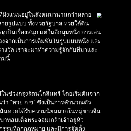
ี่ฝังแน่นอยู่ในสังคมมานานกว่าหลาย
รูปแบบ ทั้งหวยรัฐบาล หวยใต้ดิน
็นเรื่องสนุก แต่ในอีกมุมหนึ่ง การเล่น
นื่องจากเป็นการเดิมพันในรูปแบบหนึ่ง และ
นรางวัล เราจะมาทำความรู้จักกับที่มาและ
มนี้
นช่วงกรุงรัตนโกสินทร์ โดยเริ่มต้นจาก
นว่า “หวย ก ข” ซึ่งเป็นการคำนวณตัว
ารพนันหวยได้รับความนิยมมากในหมู่ชาวจีน
บาทสมเด็จพระจอมเกล้าเจ้าอยู่หัว
จกรรมที่ถูกกฎหมาย และมีการจัดตั้ง