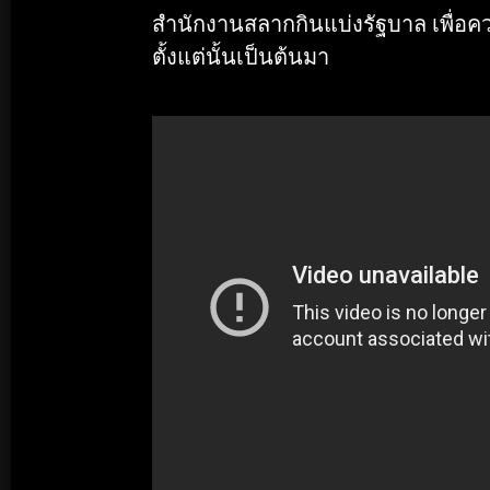
สำนักงานสลากกินแบ่งรัฐบาล เพื่อ
ตั้งแต่นั้นเป็นต้นมา