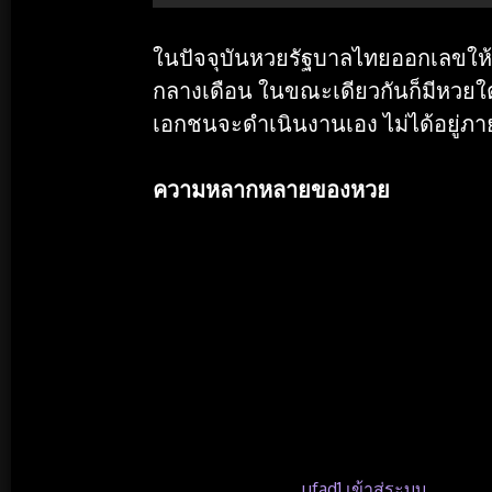
ในปัจจุบันหวยรัฐบาลไทยออกเลขให
กลางเดือน ในขณะเดียวกันก็มีหวยใต้
เอกชนจะดำเนินงานเอง ไม่ได้อยู่ภ
ความหลากหลายของหวย
หวยรัฐบาล
: เป็นหวยที่ถูกกฎหมาย ออ
หวยประเภทนี้มีการกำหนดวันออกหวยที่ชั
จนถึงรางวัลข้างเคียง
หวยใต้ดิน
: เป็นหวยที่ผิดกฎหมาย แต่
ราคาหวยใต้ดินมักจะถูกกว่าหวยรัฐบา
อัตราการจ่ายที่สูงกว่า แต่ผู้แทงก็ต้อง
รับประกันว่าเจ้ามือจะจ่ายจริง
หวยออนไลน์
:
ufad1 เข้าสู่ระบบ
เป็นรูปแ