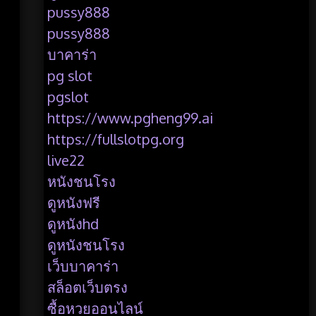
pussy888
pussy888
บาคาร่า
pg slot
pgslot
https://www.pgheng99.ai
https://fullslotpg.org
live22
หนังชนโรง
ดูหนังฟรี
ดูหนังhd
ดูหนังชนโรง
เว็บบาคาร่า
สล็อตเว็บตรง
ซื้อหวยออนไลน์