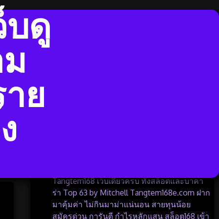
เว็บดู
อม
งราย
ค้นหา
้ง
สำหรับ:
เรื่องล่าสุด
Tangtem168 เว็บเดียวครบ ทั้งสล็อตและบาคา
ร่า Top 63 by Mitchell Tangtem168e.com ฝาก
มาคุ้มค่า ไม่กินมาม่าแน่นอน สายทุนน้อย
สมัครด่วน การันตี กำไรหลักแสน สล็อต168 เข้า