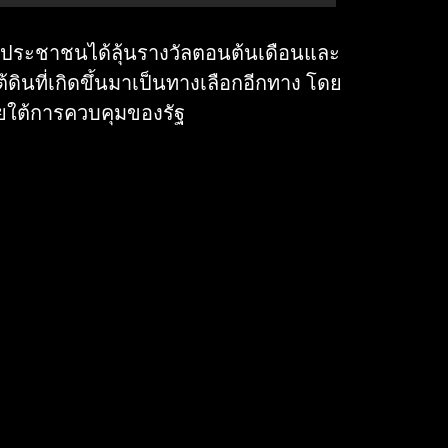
้ประชาชนได้ลุ้นรางวัลตอนต้นเดือนและ
ดินที่เกิดขึ้นมาเป็นทางเลือกอีกทาง โดย
ายใต้การควบคุมของรัฐ
กรางวัลโดยสำนักงานสลากกินแบ่งรัฐบาล การแทง
ดเจน และมีรางวัลหลายระดับ ตั้งแต่รางวัลที่ 1 ไป
อย่างไรก็ตามมีความนิยมอย่างแพร่หลายในชุมชน
ล และสามารถเลือกแทงได้หลายรูปแบบ รวมถึงมี
รับความเสี่ยงเรื่องความปลอดภัย เนื่องจากไม่มีการ
บบใหม่ที่ทำให้การแทงหวยสะดวกยิ่งขึ้น ผู้เล่น