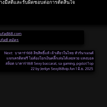
างมีสติและรับผิดชอบต่อการตัดสินใจ
ufad168.com
ufad1 สมัคร
Next:
บาคาร่า168 ลิขสิทธิ์แท้ เจ้าเดียวในไทย ทัวร์นาเมนต์
แจกเครดิตฟรี ไม่ต้องโยกเงินคลิ๊กเล่นได้เลยหวย แทงบอล
สล็อต บาคาร่า168 Sexy baccarat, sa gaming, pgslotTop
22 by Jerilyn Sexy168vip.fun 1 มิ.ย. 2025