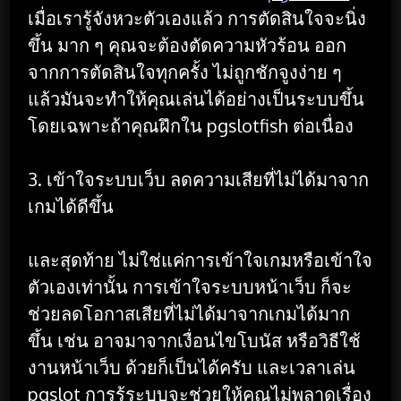
เมื่อเรารู้จังหวะตัวเองแล้ว การตัดสินใจจะนิ่ง
ขึ้น มาก ๆ คุณจะต้องตัดความหัวร้อน ออก
จากการตัดสินใจทุกครั้ง ไม่ถูกชักจูงง่าย ๆ
แล้วมันจะทำให้คุณเล่นได้อย่างเป็นระบบขึ้น
โดยเฉพาะถ้าคุณฝึกใน pgslotfish ต่อเนื่อง
3. เข้าใจระบบเว็บ ลดความเสียที่ไม่ได้มาจาก
เกมได้ดีขึ้น
และสุดท้าย ไม่ใช่แค่การเข้าใจเกมหรือเข้าใจ
ตัวเองเท่านั้น การเข้าใจระบบหน้าเว็บ ก็จะ
ช่วยลดโอกาสเสียที่ไม่ได้มาจากเกมได้มาก
ขึ้น เช่น อาจมาจากเงื่อนไขโบนัส หรือวิธีใช้
งานหน้าเว็บ ด้วยก็เป็นได้ครับ และเวลาเล่น
pgslot การรู้ระบบจะช่วยให้คุณไม่พลาดเรื่อง