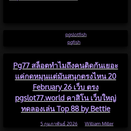
…
Posted in
pgslotfish
Tagged
pgfish
Pg77 สล็อตทำไมถึงคนติดกันเยอะ
แค่กดหมุนแต่มันสนุกตรงไหน 20
February 26 เว็บ ตรง
pgslot77.world คาสิโน เว็บใหญ่
ทดลองเล่น Top 88 by Bettie
Posted on
5 กุมภาพันธ์ 2026
by
William Miller