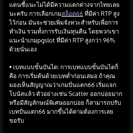
แดนชี้แนะไม่ได้มีความแตกต่างจากไทยเลย
นะครับ การเลือกเกม
สล็อต66
ที่มีค่า RTP สูง
ไว้ก่อน มันจะช่วยเพิ่มจังหวะสำหรับเพื่อการ
ทำเงิน รวมทั้งการรับเงินทุนคืน โดยพวกเขา
แนะนำเกมpgslot ที่มีค่า RTP สูงกว่า 96%
ด้วยนั่นเอง
• เบทแบบขั้นบันได: การเบทแบบขั้นบันไดก็
คือ การเริ่มต้นด้วยเบทต่ำก่อนเสมอ ถ้าคุณ
มองเห็นสัญญาณว่าเกมปั่นแตก66 เริ่มแจก
โบนัสแล้ว ตัวอย่างเช่น Scatter ออกบ่อยมาก
หรือมีสัญลักษณ์พิเศษออกบ่อย ก็สามารถปรับ
เบทปั่นแตก66 มากขึ้นได้ตามต้องการเลย
ขอรับ