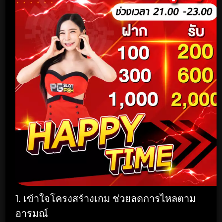
1. เข้าใจโครงสร้างเกม ช่วยลดการไหลตาม
อารมณ์