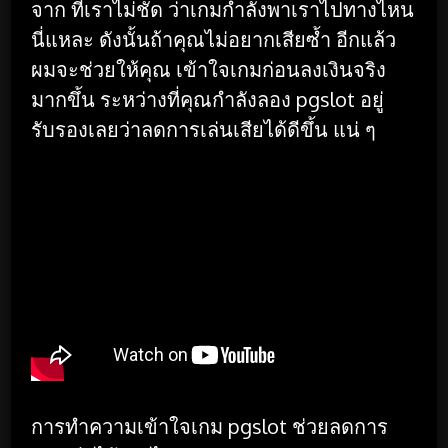
จาก ที่เราไม่ชัด ว่าเกมกำลังพาเราไปทางไหน
นี่แหละ ดังนั้นถ้าคุณไม่อยากเสียซ้ำ อีกแล้ว
ผมจะช่วยให้คุณ เข้าใจเกมก่อนลงเงินจริง
มากขึ้น ระหว่างที่คุณกำลังลอง pgslot อยู่
รับรองเลยว่าลดการเล่นเสียได้ดีขึ้น แน่ ๆ
การทำความเข้าใจเกม pgslot ช่วยลดการ