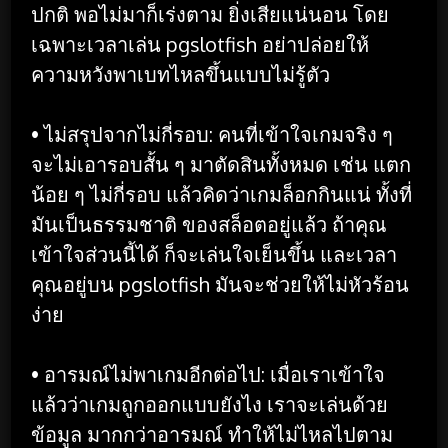
ปกติ พอไม่มาก็เร่งตาม ยิ่งเสียแน่นอน โดย
เฉพาะเวลาเล่น pgslotfish อย่าปล่อยให้
ความหวังพาเบทไหลขึ้นแบบไม่รู้ตัว
• ไม่สรุปจากไม่กี่รอบ: คนที่เข้าใจเกมจริง ๆ
จะไม่เอารอบสั้น ๆ มาตัดสินทั้งหมด เช่น แตก
น้อย ๆ ไม่กี่รอบ แล้วคิดว่าเกมล็อกกินแน่ ทั้งที่
มันเป็นธรรมชาติ ของสล็อตอยู่แล้ว ถ้าคุณ
เข้าใจส่วนนี้ได้ ก็จะเล่นใจเย็นขึ้น และเวลา
คุณอยู่บน pgslotfish มันจะช่วยให้ไม่หัวร้อน
ง่าย
• อารมณ์ไม่พาเกมอีกต่อไป: เมื่อเราเข้าใจ
แล้วว่าเกมถูกออกแบบยังไง เราจะเล่นด้วย
ข้อมูล มากกว่าอารมณ์ ทำให้ไม่ไหลไปตาม