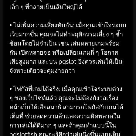
เล็ก ๆ ที่กลายเป็นเสียใหญ่ได้
• ไม่เพิ่มความเสี่ยงทับกัน: เมื่อคุณเข้าใจระบบ
เว็บมากขึ้น คุณจะไม่ทำพฤติกรรมเสี่ยง ๆ ซ้ำ
ซ้อนโดยไม่จำเป็น เช่น เล่นหลายเกมพร้อม
กัน เปิดหลายจอ หรือเปลี่ยนเกมถี่ ๆ โอกาส
เสียสูงมาก และบน pgslot ยิ่งควรเล่นให้เป็น
จังหวะเดียวจะคุมง่ายกว่า
• โฟกัสที่เกมได้จริง: เมื่อคุณเข้าใจระบบต่าง
ๆ ของเว็บไซต์แล้ว คุณจะไม่ต้องกังวลเรื่อง
หน้าเว็บให้เสียสมาธิ สามารถโฟกัสกับเกมได้
เต็มที่ ช่วยลดความล้าและความผิดพลาดใน
การเล่นได้ดีมาก ๆ และถ้าคุณทำแบบนี้ใน
pgslotfish คุณจะรู้สึกว่าเล่นนิ่งขึ้นแบบเห็น