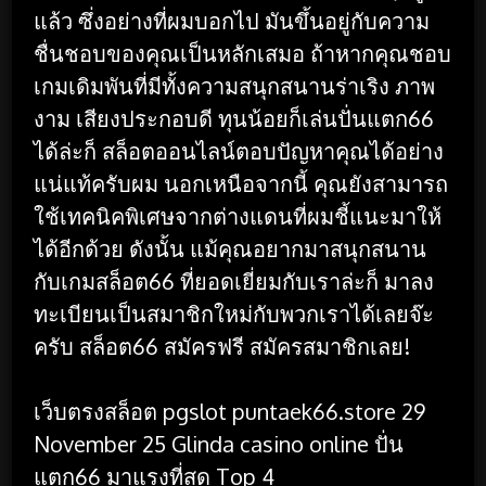
แล้ว ซึ่งอย่างที่ผมบอกไป มันขึ้นอยู่กับความ
ชื่นชอบของคุณเป็นหลักเสมอ ถ้าหากคุณชอบ
เกมเดิมพันที่มีทั้งความสนุกสนานร่าเริง ภาพ
งาม เสียงประกอบดี ทุนน้อยก็เล่นปั่นแตก66
ได้ล่ะก็ สล็อตออนไลน์ตอบปัญหาคุณได้อย่าง
แน่แท้ครับผม นอกเหนือจากนี้ คุณยังสามารถ
ใช้เทคนิคพิเศษจากต่างแดนที่ผมชี้แนะมาให้
ได้อีกด้วย ดังนั้น แม้คุณอยากมาสนุกสนาน
กับเกมสล็อต66 ที่ยอดเยี่ยมกับเราล่ะก็ มาลง
ทะเบียนเป็นสมาชิกใหม่กับพวกเราได้เลยจ๊ะ
ครับ สล็อต66 สมัครฟรี สมัครสมาชิกเลย!
เว็บตรงสล็อต pgslot puntaek66.store 29
November 25 Glinda casino online ปั่น
แตก66 มาแรงที่สุด Top 4