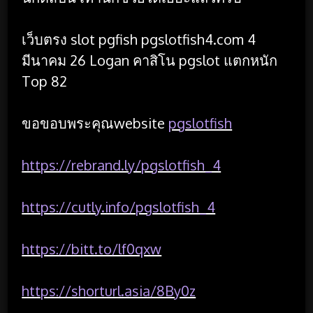
เว็บตรง slot pgfish pgslotfish4.com 4
มีนาคม 26 Logan คาสิโน pgslot แตกหนัก
Top 82
ขอขอบพระคุณwebsite
pgslotfish
https://rebrand.ly/pgslotfish_4
https://cutly.info/pgslotfish_4
https://bitt.to/lf0qxw
https://shorturl.asia/8By0z