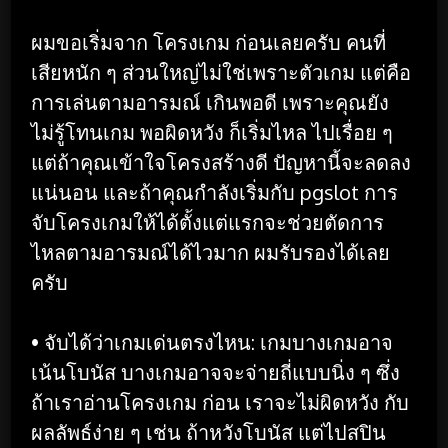
ผมขอเริ่มจาก โครงเกม ก่อนเลยครับ คนที่
เสียหนัก ๆ ส่วนใหญ่ไม่ใช่เพราะตัวเกม แต่คือ
การเล่นตามอารมณ์ เกินพอดี เพราะคุณยัง
ไม่รู้โทนเกม พอผิดหวัง ก็เริ่มไหล ไปเรื่อย ๆ
แต่ถ้าคุณเข้าใจโครงสร้างดี ปัญหานี้จะลดลง
แน่นอน และถ้าคุณกำลังเริ่มกับ pgslot การ
จับโครงเกมให้ได้ตั้งแต่แรกจะช่วยตัดการ
ไหลตามอารมณ์ได้ไวมาก ผมรับรองได้เลย
ครับ
• จับได้ว่าเกมเด่นตรงไหน: เกมบางเกมอาจ
เน้นโบนัส บางเกมอาจจะจ่ายถี่แบบนิ่ง ๆ ซึ่ง
ถ้าเราอ่านโครงเกม ก่อน เราจะไม่ผิดหวัง กับ
ผลลัพธ์ง่าย ๆ เช่น ถ้าหวังโบนัส แต่ไปสปิน