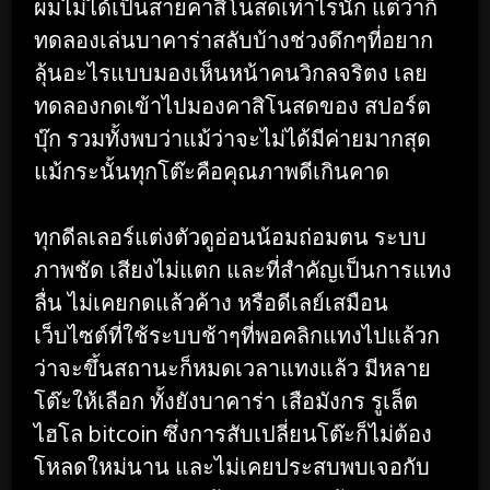
ผมไม่ได้เป็นสายคาสิโนสดเท่าไรนัก แต่ว่าก็
ทดลองเล่นบาคาร่าสลับบ้างช่วงดึกๆที่อยาก
ลุ้นอะไรแบบมองเห็นหน้าคนวิกลจริตง เลย
ทดลองกดเข้าไปมองคาสิโนสดของ สปอร์ต
บุ๊ก รวมทั้งพบว่าแม้ว่าจะไม่ได้มีค่ายมากสุด
แม้กระนั้นทุกโต๊ะคือคุณภาพดีเกินคาด
ทุกดีลเลอร์แต่งตัวดูอ่อนน้อมถ่อมตน ระบบ
ภาพชัด เสียงไม่แตก และที่สำคัญเป็นการแทง
ลื่น ไม่เคยกดแล้วค้าง หรือดีเลย์เสมือน
เว็บไซต์ที่ใช้ระบบช้าๆที่พอคลิกแทงไปแล้วก
ว่าจะขึ้นสถานะก็หมดเวลาแทงแล้ว มีหลาย
โต๊ะให้เลือก ทั้งยังบาคาร่า เสือมังกร รูเล็ต
ไฮโล bitcoin ซึ่งการสับเปลี่ยนโต๊ะก็ไม่ต้อง
โหลดใหม่นาน และไม่เคยประสบพบเจอกับ