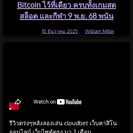
Bitcoin ไว้ที่เดียว ครบทั้งเกมสด
สล็อต และกีฬา 9 พ.ย. 68 พนัน
Posted on
10 ธันวาคม 2025
by
William Miller
รีวิวตรงๆหลังลองเล่น cloudbet เว็บคาสิโน
ออนไลน์ เว็บไซต์ตรง มา 2 เดือน