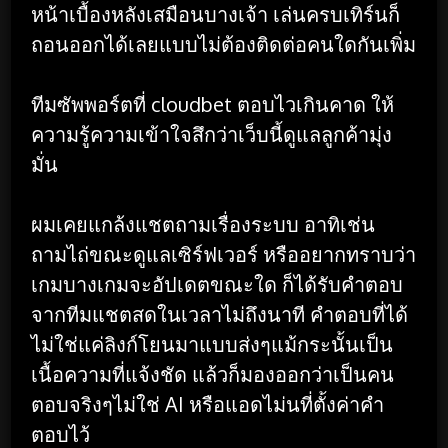
หน้าเบื้องหลังเสมือนบางเจ้า เล่นครบเทิร์นก็
ถอนออกได้เลยแบบไม่ต้องติดต่อคนใดกันเพิ่ม
ทีมซัพพอร์ตที่ cloudbet ตอบไวเกินคาด ให้
ความรู้ความเข้าใจสึกว่าเว็บนี้ดูแลลูกค้ามุ่ง
มั่น
ผมเคยแกล้งแชตถามเรื่องระบบ อาทิเช่น
ถามไถ่ขณะดูแลเซิร์ฟเวอร์ หรืออยากทราบว่า
เกมบางเกมจะอัปเดตขณะใด ก็ได้รับคำตอบ
จากทีมแชตสดในเวลาไม่ถึงนาที คำตอบที่ได้
ไม่ใช่แค่ลิงก์โยนมาแบบส่งๆแม้กระนั้นเป็น
เนื้อความที่แจ้งชัด แล้วก็มองออกว่าเป็นคน
ตอบจริงๆไม่ใช่ AI หรือแอดไม่นที่ตั้งค่าคำ
ตอบไว้