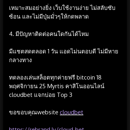
เหมาะสมอย่างยิ่ง เว็บใช้งานง่าย ไม่สลับซับ
ซ้อน และไม่มีปุ่มมั่วๆให้กดพลาด
4. มีปัญหาติดต่อคนใดกันได้ไหม
มีแชตสดตลอด 1 วัน แอดไม่นตอบดี ไม่มีหาย
กลางทาง
ทดลองเล่นสล็อตทุกค่ายฟรี bitcoin 18
พฤศจิกายน 25 Myrtis คาสิโนออนไลน์
cloudbet แจกบ่อย Top 3
ขอขอบคุณwebsite
cloudbet
https://rebrand.ly/cloud-bet