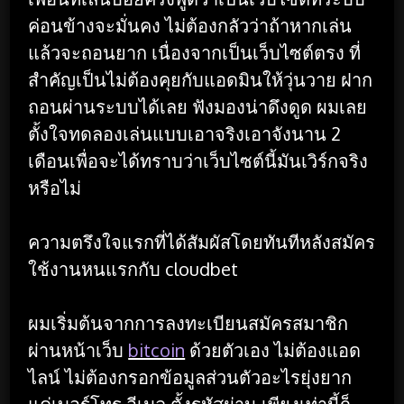
ค่อนข้างจะมั่นคง ไม่ต้องกลัวว่าถ้าหากเล่น
แล้วจะถอนยาก เนื่องจากเป็นเว็บไซต์ตรง ที่
สำคัญเป็นไม่ต้องคุยกับแอดมินให้วุ่นวาย ฝาก
ถอนผ่านระบบได้เลย ฟังมองน่าดึงดูด ผมเลย
ตั้งใจทดลองเล่นแบบเอาจริงเอาจังนาน 2
เดือนเพื่อจะได้ทราบว่าเว็บไซต์นี้มันเวิร์กจริง
หรือไม่
ความตรึงใจแรกที่ได้สัมผัสโดยทันทีหลังสมัคร
ใช้งานหนแรกกับ cloudbet
ผมเริ่มต้นจากการลงทะเบียนสมัครสมาชิก
ผ่านหน้าเว็บ
bitcoin
ด้วยตัวเอง ไม่ต้องแอด
ไลน์ ไม่ต้องกรอกข้อมูลส่วนตัวอะไรยุ่งยาก
แค่เบอร์โทร อีเมล ตั้งรหัสผ่าน เพียงเท่านี้ก็