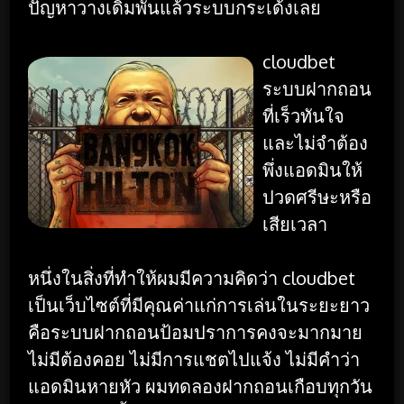
ปัญหาวางเดิมพันแล้วระบบกระเด้งเลย
cloudbet
ระบบฝากถอน
ที่เร็วทันใจ
และไม่จำต้อง
พึ่งแอดมินให้
ปวดศรีษะหรือ
เสียเวลา
หนึ่งในสิ่งที่ทำให้ผมมีความคิดว่า cloudbet
เป็นเว็บไซต์ที่มีคุณค่าแก่การเล่นในระยะยาว
คือระบบฝากถอนป้อมปราการคงจะมากมาย
ไม่มีต้องคอย ไม่มีการแชตไปแจ้ง ไม่มีคำว่า
แอดมินหายหัว ผมทดลองฝากถอนเกือบทุกวัน