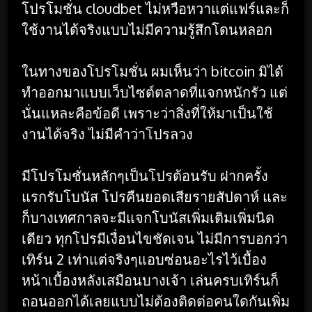
โปรโมชั่น cloudbet ไม่หวือหวาแต่แฟร์และก็
ใช้งานได้จริงแบบไม่มีความรู้สึกโดนหลอก
ในทางของโปรโมชั่น ผมเห็นว่า bitcoin มิได้
ทำออกมาแบบเว็บไซต์ตลาดที่แจกหนักรัว แต่
นั่นแหละคือข้อดี เพราะว่าสิ่งที่ให้มาเป็นใช้
งานได้จริง ไม่มีคำว่าโปรลวง
มีโปรโมชั่นหลักๆเป็นโปรต้อนรับ ฝากครั้ง
แรกรับโบนัส โปรคืนยอดเสียรายสัปดาห์ และ
ก็บางเทศกาลจะมีแจกโบนัสเพิ่มเติมเพิ่มนิด
เดียว ทุกโปรมีเงื่อนไขชัดเจน ไม่มีการบอกว่า
เทิร์น 2 เท่าแต่จริงๆแอบซ่อนอะไรไว้เบื้อง
หน้าเบื้องหลังเสมือนบางเจ้า เล่นครบเทิร์นก็
ถอนออกได้เลยแบบไม่ต้องติดต่อคนใดกันเพิ่ม