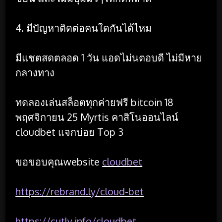
4. มีปัญหาติดต่อคนใดกันได้ไหม
มีแชตสดตลอด 1 วัน แอดไม่นตอบดี ไม่มีหาย
กลางทาง
ทดลองเล่นสล็อตทุกค่ายฟรี bitcoin 18
พฤศจิกายน 25 Myrtis คาสิโนออนไลน์
cloudbet แจกบ่อย Top 3
ขอขอบคุณwebsite
cloudbet
https://rebrand.ly/cloud-bet
https://cutly.info/cloudbet