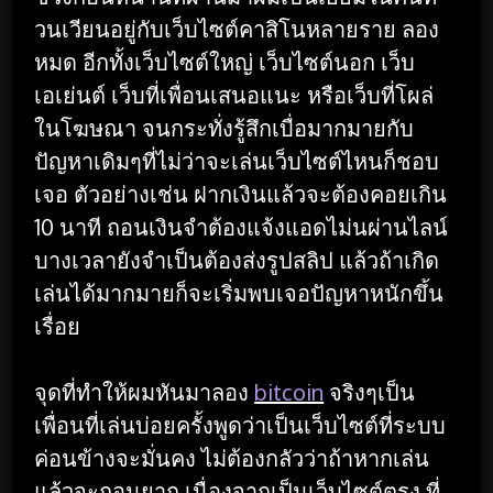
วนเวียนอยู่กับเว็บไซต์คาสิโนหลายราย ลอง
หมด อีกทั้งเว็บไซต์ใหญ่ เว็บไซต์นอก เว็บ
เอเย่นต์ เว็บที่เพื่อนเสนอแนะ หรือเว็บที่โผล่
ในโฆษณา จนกระทั่งรู้สึกเบื่อมากมายกับ
ปัญหาเดิมๆที่ไม่ว่าจะเล่นเว็บไซต์ไหนก็ชอบ
เจอ ตัวอย่างเช่น ฝากเงินแล้วจะต้องคอยเกิน
10 นาที ถอนเงินจำต้องแจ้งแอดไม่นผ่านไลน์
บางเวลายังจำเป็นต้องส่งรูปสลิป แล้วถ้าเกิด
เล่นได้มากมายก็จะเริ่มพบเจอปัญหาหนักขึ้น
เรื่อย
จุดที่ทำให้ผมหันมาลอง
bitcoin
จริงๆเป็น
เพื่อนที่เล่นบ่อยครั้งพูดว่าเป็นเว็บไซต์ที่ระบบ
ค่อนข้างจะมั่นคง ไม่ต้องกลัวว่าถ้าหากเล่น
แล้วจะถอนยาก เนื่องจากเป็นเว็บไซต์ตรง ที่