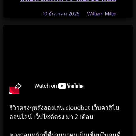
Posted on
10 ธันวาคม 2025
by
William Miller
รีวิวตรงๆหลังลองเล่น cloudbet เว็บคาสิโน
ออนไลน์ เว็บไซต์ตรง มา 2 เดือน
ช่วงก่อนหน้านี้ที่ผ่านมาผมเป็นเยี่ยมในคนที่