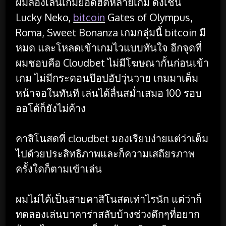
ผมลองเล่นเกมยอดฮิตหลายเกม ดังเช่น
Lucky Neko,
bitcoin
Gates of Olympus,
Roma, Sweet Bonanza เกมกลุ่มนี้ bitcoin มี
หมด และโหลดเข้าเกมไวแบบทันใจ อีกจุดที่
ผมชอบคือ Cloudbet ไม่มีโฆษณากั้นก่อนเข้า
เกม ไม่มีกระดอนป๊อปอัปวุ่นวาย เกมมาเต็ม
หน้าจอในทันที เล่นได้ลื่นสม่ำเสมอ 100 รอบ
ออโต้ก็ยังไม่ค้าง
คาสิโนสดที่ cloudbet มองเรียบง่ายแต่ว่าเต็ม
ไปด้วยประสิทธิภาพและก็ความเสถียรภาพ
ครั้งใดก็ตามเข้าเล่น
ผมไม่ได้เป็นสายคาสิโนสดเท่าไรนัก แต่ว่าก็
ทดลองเล่นบาคาร่าสลับบ้างช่วงดึกๆที่อยาก