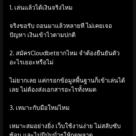
1. เล่นแล้วได้เงินจริงไหม
จริงขอรับ ถอนมาแล้วหลายที ไม่เคยเจอ
ปัญหา เงินเข้าไวตามปกติ
2. สมัครCloudbetยากไหม จำต้องยืนยันตัว
อะไรเยอะหรือไม่
ไม่ยากเลย แค่กรอกข้อมูลพื้นฐานก็เข้าเล่นได้
เลย ไม่ต้องส่งเอกสารอะไรทั้งหมด
3. เหมาะกับมือใหม่ไหม
เหมาะสมอย่างยิ่ง เว็บใช้งานง่าย ไม่สลับซับ
ซ้อน และไม่มีปุ่มมั่วๆให้กดพลาด