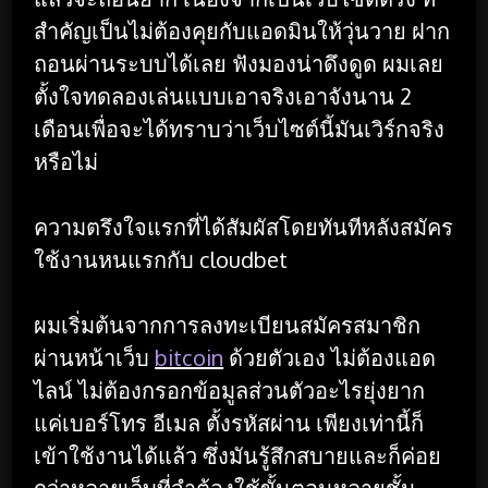
สำคัญเป็นไม่ต้องคุยกับแอดมินให้วุ่นวาย ฝาก
ถอนผ่านระบบได้เลย ฟังมองน่าดึงดูด ผมเลย
ตั้งใจทดลองเล่นแบบเอาจริงเอาจังนาน 2
เดือนเพื่อจะได้ทราบว่าเว็บไซต์นี้มันเวิร์กจริง
หรือไม่
ความตรึงใจแรกที่ได้สัมผัสโดยทันทีหลังสมัคร
ใช้งานหนแรกกับ cloudbet
ผมเริ่มต้นจากการลงทะเบียนสมัครสมาชิก
ผ่านหน้าเว็บ
bitcoin
ด้วยตัวเอง ไม่ต้องแอด
ไลน์ ไม่ต้องกรอกข้อมูลส่วนตัวอะไรยุ่งยาก
แค่เบอร์โทร อีเมล ตั้งรหัสผ่าน เพียงเท่านี้ก็
เข้าใช้งานได้แล้ว ซึ่งมันรู้สึกสบายและก็ค่อย
กว่าหลายเว็บที่จำต้องใช้ขั้นตอนหลายชั้น