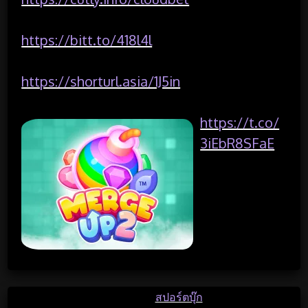
https://bitt.to/418l4l
https://shorturl.asia/1J5in
https://t.co/
3iEbR8SFaE
…
Posted in
สปอร์ตบุ๊ก