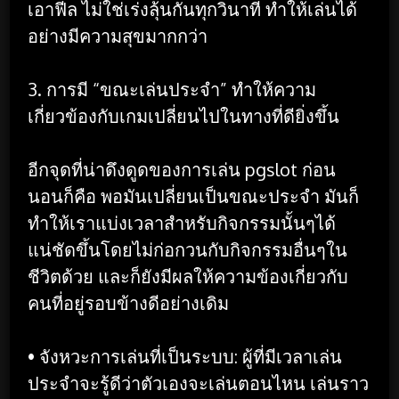
เอาฟีล ไม่ใช่เร่งลุ้นกันทุกวินาที ทำให้เล่นได้
อย่างมีความสุขมากกว่า
3. การมี “ขณะเล่นประจำ” ทำให้ความ
เกี่ยวข้องกับเกมเปลี่ยนไปในทางที่ดียิ่งขึ้น
อีกจุดที่น่าดึงดูดของการเล่น pgslot ก่อน
นอนก็คือ พอมันเปลี่ยนเป็นขณะประจำ มันก็
ทำให้เราแบ่งเวลาสำหรับกิจกรรมนั้นๆได้
แน่ชัดขึ้นโดยไม่ก่อกวนกับกิจกรรมอื่นๆใน
ชีวิตด้วย และก็ยังมีผลให้ความข้องเกี่ยวกับ
คนที่อยู่รอบข้างดีอย่างเดิม
• จังหวะการเล่นที่เป็นระบบ: ผู้ที่มีเวลาเล่น
ประจำจะรู้ดีว่าตัวเองจะเล่นตอนไหน เล่นราว