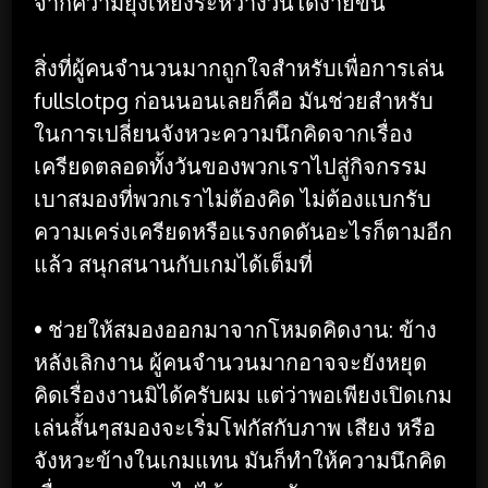
จากความยุ่งเหยิงระหว่างวันได้ง่ายขึ้น
สิ่งที่ผู้คนจำนวนมากถูกใจสำหรับเพื่อการเล่น
fullslotpg ก่อนนอนเลยก็คือ มันช่วยสำหรับ
ในการเปลี่ยนจังหวะความนึกคิดจากเรื่อง
เครียดตลอดทั้งวันของพวกเราไปสู่กิจกรรม
เบาสมองที่พวกเราไม่ต้องคิด ไม่ต้องแบกรับ
ความเคร่งเครียดหรือแรงกดดันอะไรก็ตามอีก
แล้ว สนุกสนานกับเกมได้เต็มที่
• ช่วยให้สมองออกมาจากโหมดคิดงาน: ข้าง
หลังเลิกงาน ผู้คนจำนวนมากอาจจะยังหยุด
คิดเรื่องงานมิได้ครับผม แต่ว่าพอเพียงเปิดเกม
เล่นสั้นๆสมองจะเริ่มโฟกัสกับภาพ เสียง หรือ
จังหวะข้างในเกมแทน มันก็ทำให้ความนึกคิด