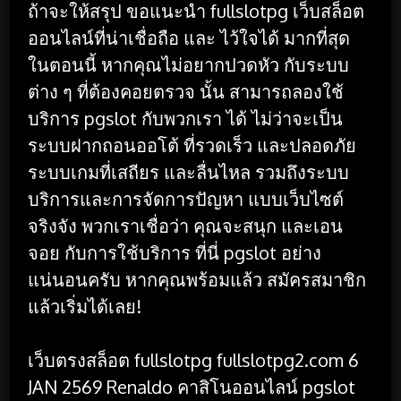
ถ้าจะให้สรุป ขอแนะนำ fullslotpg เว็บสล็อต
ออนไลน์ที่น่าเชื่อถือ และ ไว้ใจได้ มากที่สุด
ในตอนนี้ หากคุณไม่อยากปวดหัว กับระบบ
ต่าง ๆ ที่ต้องคอยตรวจ นั้น สามารถลองใช้
บริการ pgslot กับพวกเรา ได้ ไม่ว่าจะเป็น
ระบบฝากถอนออโต้ ที่รวดเร็ว และปลอดภัย
ระบบเกมที่เสถียร และลื่นไหล รวมถึงระบบ
บริการและการจัดการปัญหา แบบเว็บไซต์
จริงจัง พวกเราเชื่อว่า คุณจะสนุก และเอน
จอย กับการใช้บริการ ที่นี่ pgslot อย่าง
แน่นอนครับ หากคุณพร้อมแล้ว สมัครสมาชิก
แล้วเริ่มได้เลย!
เว็บตรงสล็อต fullslotpg fullslotpg2.com 6
JAN 2569 Renaldo คาสิโนออนไลน์ pgslot