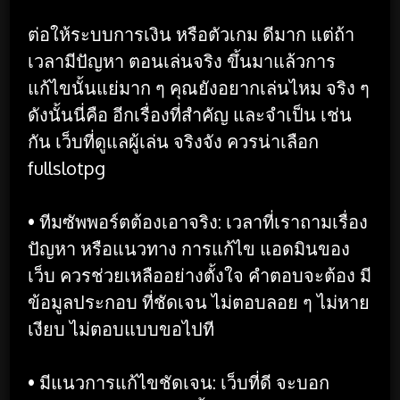
ต่อให้ระบบการเงิน หรือตัวเกม ดีมาก แต่ถ้า
เวลามีปัญหา ตอนเล่นจริง ขึ้นมาแล้วการ
แก้ไขนั้นแย่มาก ๆ คุณยังอยากเล่นไหม จริง ๆ
ดังนั้นนี่คือ อีกเรื่องที่สำคัญ และจำเป็น เช่น
กัน เว็บที่ดูแลผู้เล่น จริงจัง ควรน่าเลือก
fullslotpg
• ทีมซัพพอร์ตต้องเอาจริง: เวลาที่เราถามเรื่อง
ปัญหา หรือแนวทาง การแก้ไข แอดมินของ
เว็บ ควรช่วยเหลืออย่างตั้งใจ คำตอบจะต้อง มี
ข้อมูลประกอบ ที่ชัดเจน ไม่ตอบลอย ๆ ไม่หาย
เงียบ ไม่ตอบแบบขอไปที
• มีแนวการแก้ไขชัดเจน: เว็บที่ดี จะบอก