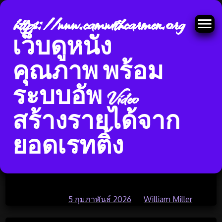
https://www.camwithcarmen.org
เว็บดูหนัง
คุณภาพ พร้อม
Skip
ระบบอัพ Video
Fullslotpg เว็บแจกหนัก สล็อตแตก
to
content
สร้างรายได้จาก
ง่าย 2026 รวมเกมทำเงิน ทุนน้อยก็
ลุ้นได้จริง คาสิโนออนไลน์ เว็บแม่
ยอดเรทติ้ง
ทดลองเล่น Top 31 by Renaldo
Fullslotpg2.com 10 MAR 2569
Posted on
5 กุมภาพันธ์ 2026
by
William Miller