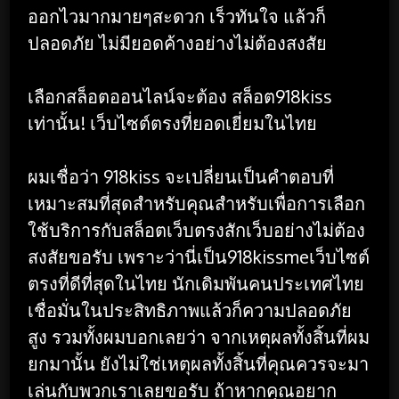
ออกไวมากมายๆสะดวก เร็วทันใจ แล้วก็
ปลอดภัย ไม่มียอดค้างอย่างไม่ต้องสงสัย
เลือกสล็อตออนไลน์จะต้อง สล็อต918kiss
เท่านั้น! เว็บไซต์ตรงที่ยอดเยี่ยมในไทย
ผมเชื่อว่า 918kiss จะเปลี่ยนเป็นคำตอบที่
เหมาะสมที่สุดสำหรับคุณสำหรับเพื่อการเลือก
ใช้บริการกับสล็อตเว็บตรงสักเว็บอย่างไม่ต้อง
สงสัยขอรับ เพราะว่านี่เป็น918kissmeเว็บไซต์
ตรงที่ดีที่สุดในไทย นักเดิมพันคนประเทศไทย
เชื่อมั่นในประสิทธิภาพแล้วก็ความปลอดภัย
สูง รวมทั้งผมบอกเลยว่า จากเหตุผลทั้งสิ้นที่ผม
ยกมานั้น ยังไม่ใช่เหตุผลทั้งสิ้นที่คุณควรจะมา
เล่นกับพวกเราเลยขอรับ ถ้าหากคุณอยาก