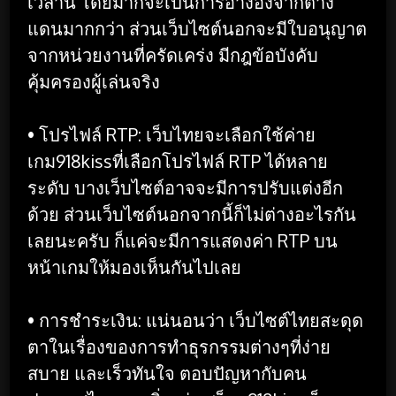
เวลานี้ โดยมากจะเป็นการอ้างอิงจากต่าง
แดนมากกว่า ส่วนเว็บไซต์นอกจะมีใบอนุญาต
จากหน่วยงานที่ครัดเคร่ง มีกฎข้อบังคับ
คุ้มครองผู้เล่นจริง
• โปรไฟล์ RTP: เว็บไทยจะเลือกใช้ค่าย
เกม918kissที่เลือกโปรไฟล์ RTP ได้หลาย
ระดับ บางเว็บไซต์อาจจะมีการปรับแต่งอีก
ด้วย ส่วนเว็บไซต์นอกจากนี้ก็ไม่ต่างอะไรกัน
เลยนะครับ ก็แค่จะมีการแสดงค่า RTP บน
หน้าเกมให้มองเห็นกันไปเลย
• การชำระเงิน: แน่นอนว่า เว็บไซต์ไทยสะดุด
ตาในเรื่องของการทำธุรกรรมต่างๆที่ง่าย
สบาย และเร็วทันใจ ตอบปัญหากับคน