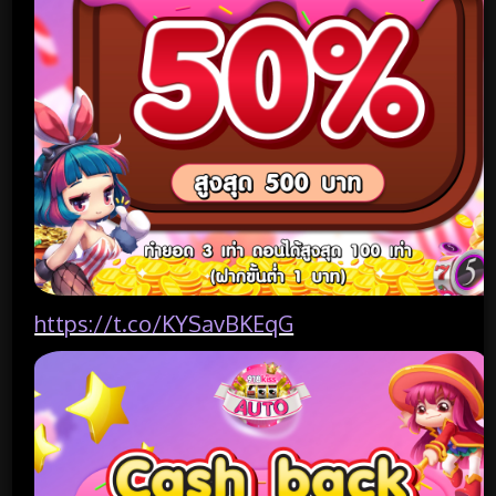
https://t.co/KYSavBKEqG