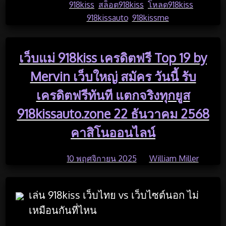
Posted in
918kiss
,
สล็อต918kiss
,
โหลด918kiss
Tagged
918kissauto
,
918kissme
เว็บแม่ 918kiss เครดิตฟรี Top 19 by
Mervin เว็บใหญ่ สมัคร วันนี้ รับ
เครดิตฟรีทันที แตกจริงทุกยูส
918kissauto.zone 22 ธันวาคม 2568
คาสิโนออนไลน์
Posted on
10 พฤศจิกายน 2025
by
William Miller
เล่น 918kiss เว็บไทย vs เว็บไซต์นอก ไม่
เหมือนกันที่ไหน