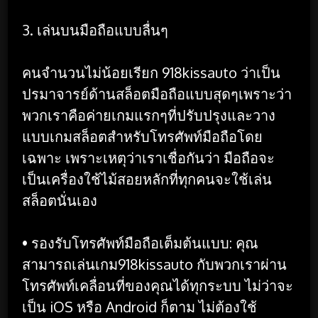
3. เล่นบนมือถือแบบลื่นๆ
คนจำนวนไม่น้อยเรียก 918kissauto ว่าเป็น
ปรมาจารย์ด้านสล็อตมือถือแบบสุดๆเพราะว่า
พวกเราคือค่ายเกมแรกๆที่ปรับปรุงและวาง
แบบเกมสล็อตสำหรับโทรศัพท์มือถือโดย
เฉพาะ เพราะเหตุว่าเราเชื่อกันว่า มือถือจะ
เป็นเครื่องใช้ไม้สอยหลักที่ทุกคนจะใช้เล่น
สล็อตนั่นเอง
• รองรับโทรศัพท์มือถือเต็มต้นแบบ: คุณ
สามารถเล่นเกม918kissauto กับพวกเราผ่าน
โทรศัพท์เคลื่อนที่ของคุณได้ทุกระบบ ไม่ว่าจะ
เป็น iOS หรือ Android ก็ตาม ไม่ต้องใช้