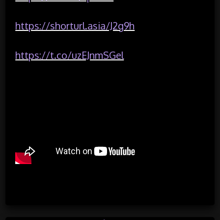
https://shorturl.asia/J2g9h
https://t.co/uzEJnmSGel
…