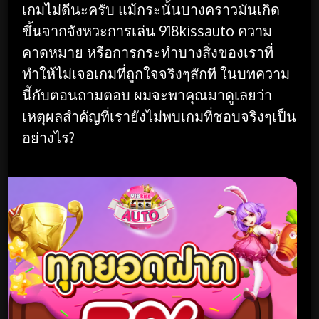
เกมไม่ดีนะครับ แม้กระนั้นบางคราวมันเกิด
ขึ้นจากจังหวะการเล่น 918kissauto ความ
คาดหมาย หรือการกระทำบางสิ่งของเราที่
ทำให้ไม่เจอเกมที่ถูกใจจริงๆสักที ในบทความ
นี้กับตอนถามตอบ ผมจะพาคุณมาดูเลยว่า
เหตุผลสำคัญที่เรายังไม่พบเกมที่ชอบจริงๆเป็น
อย่างไร?