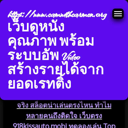
https://www.camwithcarmen.org
เว็บดูหนัง
คุณภาพ พร้อม
Skip
ระบบอัพ Video
to
ป้ายกำกับ:
918kissauto
content
สร้างรายได้จาก
ยอดเรทติ้ง
คาสิโน 918kiss เปิดมุมมองคนเล่น
จริง สล็อตน่าเล่นตรงไหน ทำไม
หลายคนถึงติดใจ เว็บตรง
918kissauto.mobi ทดลองเล่น Top