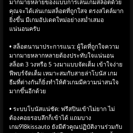
มากมายหลายของแบบการเล่นเกมสล็อตด้วย
คุณจะได้เล่นเกมสล็อตที่ถูกใสจ ตรงสไตล์มาก
ยิ่งขึ้น มีเกมอัปเดตใหม่อย่างสม่ำเสมอ
แน่นอนครับ
• สล็อตนานาประการแนว: ผู้ใดที่ถูกใจความ
มากมายหลากหลายต้องประทับใจแน่นอน
สล็อต 3 วงหรือ 5 วงมาแบบจัดเต็ม เข้าใจง่าย
ฟีพบร์จัดเต็ม เหมาะสมกับสายล่าโบนัส เกม
ธีมที่ต่างกันก็ยิ่งทำให้ตัวเกมมีความน่าสนใจ
มากขึ้นอีกด้วย
• ระบบโบนัสแน่ชัด: ฟรีสปินเข้าไม่ยาก ไม่
ต้องคอยรอบลึกก็เข้าได้ แถมบาง
เกม918kissauto ยังมีตัวคูณปฏิบัติงานร่วมกับ