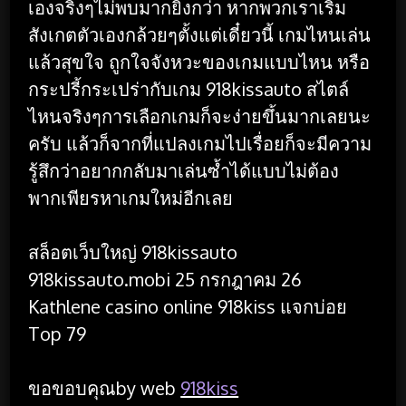
เองจริงๆไม่พบมากยิ่งกว่า หากพวกเราเริ่ม
สังเกตตัวเองกล้วยๆตั้งแต่เดี๋ยวนี้ เกมไหนเล่น
แล้วสุขใจ ถูกใจจังหวะของเกมแบบไหน หรือ
กระปรี้กระเปร่ากับเกม 918kissauto สไตล์
ไหนจริงๆการเลือกเกมก็จะง่ายขึ้นมากเลยนะ
ครับ แล้วก็จากที่แปลงเกมไปเรื่อยก็จะมีความ
รู้สึกว่าอยากกลับมาเล่นซ้ำได้แบบไม่ต้อง
พากเพียรหาเกมใหม่อีกเลย
สล็อตเว็บใหญ่ 918kissauto
918kissauto.mobi 25 กรกฎาคม 26
Kathlene casino online 918kiss แจกบ่อย
Top 79
ขอขอบคุณby web
918kiss