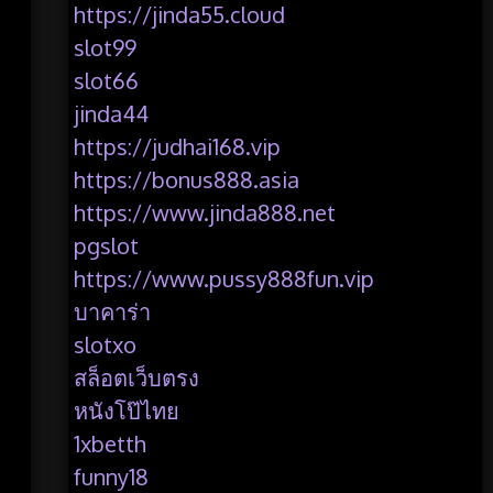
https://jinda55.cloud
slot99
slot66
jinda44
https://judhai168.vip
https://bonus888.asia
https://www.jinda888.net
pgslot
https://www.pussy888fun.vip
บาคาร่า
slotxo
สล็อตเว็บตรง
หนังโป๊ไทย
1xbetth
funny18