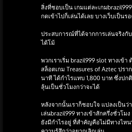
สิ่งที่ชอบเป็น เกมแต่ละเกมbrazil
กดเข้าไปก็เล่นได้เลย บางเว็บเป็นรอ
ประสบการณ์ที่ได้จากการเล่นจริงกับ
ได้โม้
พวกเราเริ่ม brazil999 slot ทางเข้า
สล็อตเกม Treasures of Aztec ปรากฏ
นาที ได้กำไรแทบ 1,800 บาท ซึ่งปกติ
ลุ้นเป็นชั่วโมงกว่าจะได้
หลังจากนั้นเราก็ชอบใจ แปลงเป็นว่า
เล่นbrazil999 ทางเข้าสักครึ่งชั่วโม
ยังมีกำไรอยู่ ที่สำคัญคือไม่มีทางไหนท
ความรู้สึกว่าอยากเลิกเล่น