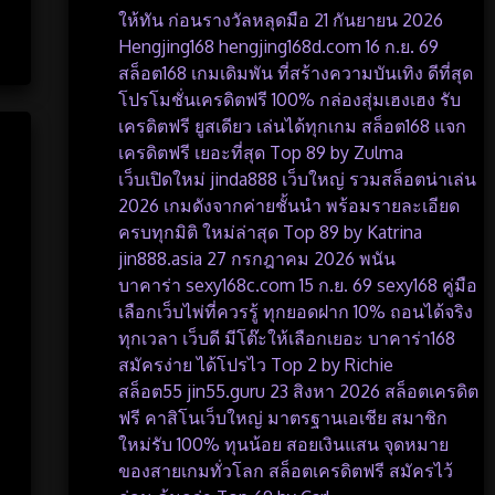
ให้ทัน ก่อนรางวัลหลุดมือ 21 กันยายน 2026
Hengjing168 hengjing168d.com 16 ก.ย. 69
สล็อต168 เกมเดิมพัน ที่สร้างความบันเทิง ดีที่สุด
โปรโมชั่นเครดิตฟรี 100% กล่องสุ่มเฮงเฮง รับ
เครดิตฟรี ยูสเดียว เล่นได้ทุกเกม สล็อต168 แจก
เครดิตฟรี เยอะที่สุด Top 89 by Zulma
เว็บเปิดใหม่ jinda888 เว็บใหญ่ รวมสล็อตน่าเล่น
2026 เกมดังจากค่ายชั้นนำ พร้อมรายละเอียด
ครบทุกมิติ ใหม่ล่าสุด Top 89 by Katrina
jin888.asia 27 กรกฎาคม 2026 พนัน
บาคาร่า sexy168c.com 15 ก.ย. 69 sexy168 คู่มือ
เลือกเว็บไพ่ที่ควรรู้ ทุกยอดฝาก 10% ถอนได้จริง
ทุกเวลา เว็บดี มีโต๊ะให้เลือกเยอะ บาคาร่า168
สมัครง่าย ได้โปรไว Top 2 by Richie
สล็อต55 jin55.guru 23 สิงหา 2026 สล็อตเครดิต
ฟรี คาสิโนเว็บใหญ่ มาตรฐานเอเชีย สมาชิก
ใหม่รับ 100% ทุนน้อย สอยเงินแสน จุดหมาย
ของสายเกมทั่วโลก สล็อตเครดิตฟรี สมัครไว้