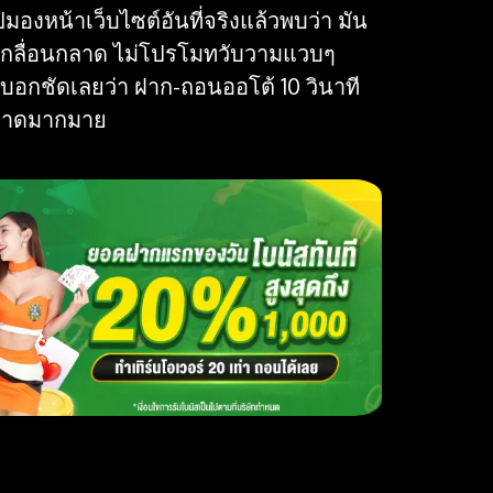
องหน้าเว็บไซต์อันที่จริงแล้วพบว่า มัน
เกลื่อนกลาด ไม่โปรโมทวับวามแวบๆ
คือบอกชัดเลยว่า ฝาก-ถอนออโต้ 10 วินาที
งมาดมากมาย