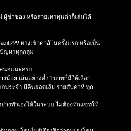
 ผู้ช่ำชอง หรือสายเทาทุนต่ำก็เล่นได้
razil999 ทางเข้าคาสิโนครั้งแรก หรือเป็น
บปัญหาทุกกลุ่ม
คำเสนอแนะครบ
างน้อย เล่นอย่างต่ำ 1 บาทก็มีให้เลือก
ฝากประจำ มีคืนยอดเสีย รายสัปดาห์ ทุก
ุกอย่างทำเองได้ในระบบ ไม่ต้องทักแชทให้
ด้ทุกคน โดยไม่รู้เรื่องสึกว่าตนเองโดน