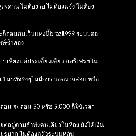
พดาน ไม่ต้องรอ ไม่ต้องแจ้ง ไม่ต้อง
็ถอนกับเว็บแห่งนี้brazil999 ระบบออ
พท์ซ้ำสอง
อปเพียงแค่ประเดี๋ยวเดียว กดรีเฟรชใน
น 1 นาทีจริงๆไม่มีการ รอตรวจสอบ หรือ
ารถอน จะถอน 50 หรือ 5,000 ก็ใช้เวลา
ตอยู่ตามลำพังคนเดียวในห้อง ยังได้เงิน
ถียรมาก ไม่ต้องกลัวระบบหลับ