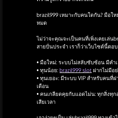
brazil999 เหมาะกับคนใดกัน? มือใหม่
หมด
ไม่ว่าจะคุณจะเป็นคนที่เพิ่งเคยเล่นb
สายปั่นประจำ เราก็ว่าเว็บไซต์นี้ตอ
• มือใหม่: ระบบไม่สลับซับซ้อน มี
• ทุนน้อย:
brazil999 slot
ฝากไม่มีอย่
• ทุนเยอะ: มีระบบ VIP สำหรับคนที่
เดือน
• คนเกลียดคุยกับแอดไม่น: ทุกสิ่งท
เสียเวลา
เอาง่ายๆเป็น เล่นbrazil999 ทางเข้าไ