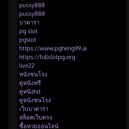
pussy888
pussy888
บาคาร่า
pg slot
pgslot
https://www.pgheng99.ai
https://fullslotpg.org
live22
หนังชนโรง
ดูหนังฟรี
ดูหนังhd
ดูหนังชนโรง
เว็บบาคาร่า
สล็อตเว็บตรง
ซื้อหวยออนไลน์