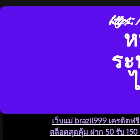
https
ห
ระบ
Skip
ไ
to
ป้ายกำกับ:
content
เว็บแม่ brazil999 เครดิตฟ
สล็อตสุดคุ้ม ฝาก 50 รับ 150