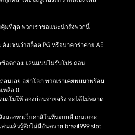
บคุ้มที่สุด พวกเราขอแนะนำสิ่งพวกนี้
น: ดังเช่นว่าสล็อต PG หรือบาคาร่าค่าย AE
าใจข้อตกลง: เล่นแบบไม่รับโปร ถอน
ป้าถอนเลย อย่าโลภ พวกเราเคยพบมาพร้อม
ดเหลือ 0
ดเดโมให้ ลองก่อนจ่ายจริง จะได้ไม่พลาด
ังมองหาเว็บคาสิโนที่ระบบดี เกมเยอะ
ล่นแล้วรู้สึกไม่มีอันตราย brazil999 slot