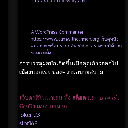
ก่อน คุ้มกว่า Top 69 by Carl
ความเห็นล่าสุด
A WordPress Commenter
บน
https://www.camwithcarmen.org เว็บดูหนัง
คุณภาพ พร้อมระบบอัพ Video สร้างรายได้จาก
ยอดเรทติ้ง
การบรรลุผลมักเกิดขึ้นเมื่อคุณก้าวออกไป
เมืองนอกเขตของความสบายสบาย
เว็บคาสิโนน่าเล่น ทั้ง
สล็อต
และ
บาคาร่า
ตึงจริงแตกบ่อยมาก
joker123
slot168