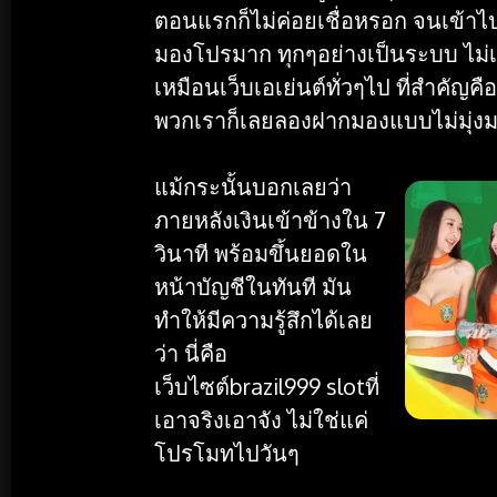
ตอนแรกก็ไม่ค่อยเชื่อหรอก จนเข้าไปม
มองโปรมาก ทุกๆอย่างเป็นระบบ ไม่
เหมือนเว็บเอเย่นต์ทั่วๆไป ที่สำคัญ
พวกเราก็เลยลองฝากมองแบบไม่มุ่
แม้กระนั้นบอกเลยว่า
ภายหลังเงินเข้าข้างใน 7
วินาที พร้อมขึ้นยอดใน
หน้าบัญชีในทันที มัน
ทำให้มีความรู้สึกได้เลย
ว่า นี่คือ
เว็บไซต์brazil999 slotที่
เอาจริงเอาจัง ไม่ใช่แค่
โปรโมทไปวันๆ