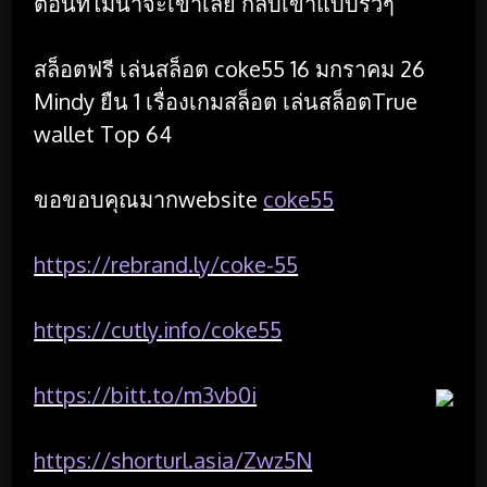
ตอนที่ไม่น่าจะเข้าเลย กลับเข้าแบบรัวๆ
สล็อตฟรี เล่นสล็อต coke55 16 มกราคม 26
Mindy ยืน 1 เรื่องเกมสล็อต เล่นสล็อตTrue
wallet Top 64
ขอขอบคุณมากwebsite
coke55
https://rebrand.ly/coke-55
https://cutly.info/coke55
https://bitt.to/m3vb0i
https://shorturl.asia/Zwz5N