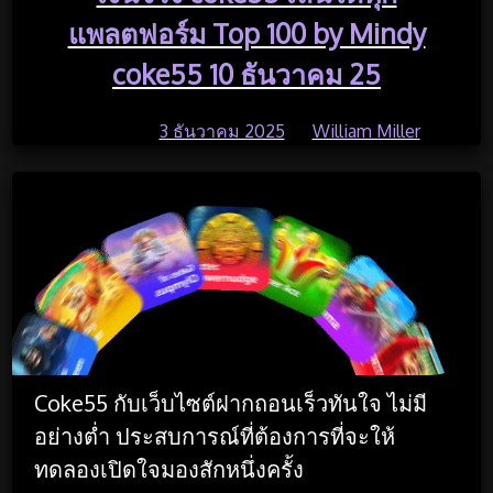
แพลตฟอร์ม Top 100 by Mindy
coke55 10 ธันวาคม 25
Posted on
3 ธันวาคม 2025
by
William Miller
Coke55 กับเว็บไซต์ฝากถอนเร็วทันใจ ไม่มี
อย่างต่ำ ประสบการณ์ที่ต้องการที่จะให้
ทดลองเปิดใจมองสักหนึ่งครั้ง