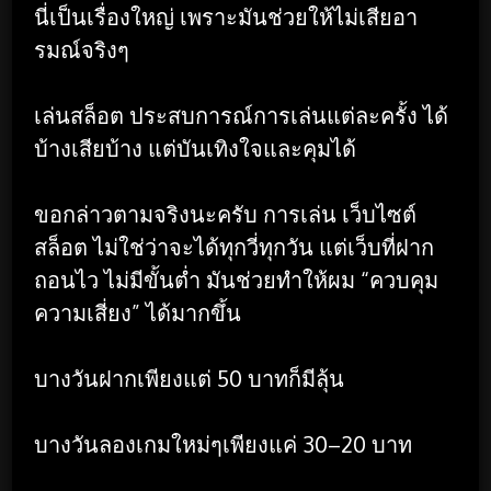
นี่เป็นเรื่องใหญ่ เพราะมันช่วยให้ไม่เสียอา
รมณ์จริงๆ
เล่นสล็อต ประสบการณ์การเล่นแต่ละครั้ง ได้
บ้างเสียบ้าง แต่บันเทิงใจและคุมได้
ขอกล่าวตามจริงนะครับ การเล่น เว็บไซต์
สล็อต ไม่ใช่ว่าจะได้ทุกวี่ทุกวัน แต่เว็บที่ฝาก
ถอนไว ไม่มีขั้นต่ำ มันช่วยทำให้ผม “ควบคุม
ความเสี่ยง” ได้มากขึ้น
บางวันฝากเพียงแต่ 50 บาทก็มีลุ้น
บางวันลองเกมใหม่ๆเพียงแค่ 30–20 บาท