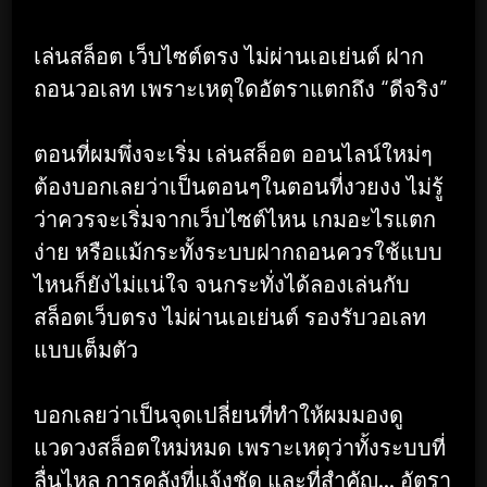
เล่นสล็อต เว็บไซต์ตรง ไม่ผ่านเอเย่นต์ ฝาก
ถอนวอเลท เพราะเหตุใดอัตราแตกถึง “ดีจริง”
ตอนที่ผมพึ่งจะเริ่ม เล่นสล็อต ออนไลน์ใหม่ๆ
ต้องบอกเลยว่าเป็นตอนๆในตอนที่งวยงง ไม่รู้
ว่าควรจะเริ่มจากเว็บไซต์ไหน เกมอะไรแตก
ง่าย หรือแม้กระทั้งระบบฝากถอนควรใช้แบบ
ไหนก็ยังไม่แน่ใจ จนกระทั่งได้ลองเล่นกับ
สล็อตเว็บตรง ไม่ผ่านเอเย่นต์ รองรับวอเลท
แบบเต็มตัว
บอกเลยว่าเป็นจุดเปลี่ยนที่ทำให้ผมมองดู
แวดวงสล็อตใหม่หมด เพราะเหตุว่าทั้งระบบที่
ลื่นไหล การคลังที่แจ้งชัด และที่สำคัญ… อัตรา