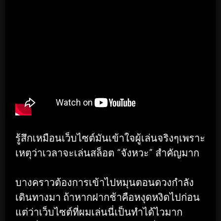
รู้สึกเหมือนเว็บไซต์มันเข้าใจผู้เล่นจริงๆเพราะ
เหตุว่าเวลาจะเล่นสล็อต “จังหวะ” สำคัญมาก
บางคราวต้องการเข้าไปหมุนตอนดวงกำลัง
เดินทางมา ถ้าหากฝากช้าคือหงุดหงิดไปก่อน
แต่ว่าเว็บไซต์ที่ผมเล่นนี่เป็นทำได้ไวมาก