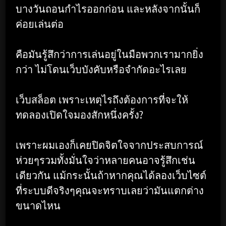
บางวันถอนกำไรออกก่อน และหลังจากนั้นก็
ค่อยเล่นต่อ
คือมันรู้สึกว่าการเล่นอยู่ในมือพวกเรามากยิ่ง
กว่า ไม่โดนเว็บบังคับหรือจำกัดอะไรเลย
เว็บสล็อต เพราะเหตุไรถึงต้องการที่จะให้
ทดลองเปิดใจมองสักหนึ่งครั้ง?
เพราะผมเองก็เคยปิดจิตใจจากประสบการณ์
ห่วยๆรวมทั้งมั่นใจว่าหลายคนอาจรู้สึกเช่น
เดียวกัน แม้กระนั้นถ้าหากคุณได้ลองเว็บไซต์
ที่ระบบดีจริงๆคุณจะทราบเลยว่ามันแตกต่าง
ขนาดไหน