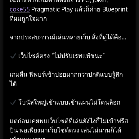
coke55
Pragmatic Play แล้วก็ค่าย Blueprint
ที่ผมถูกใจมาก
จากประสบการณ์เล่นหลายเว็บ สิ่งที่ดูได้คือ…
เว็บไซต์ตรง “ไม่ปรับเรทแพ้ชนะ”
เกมลื่น ฟีพบร์เข้าบ่อยมากกว่าปกติแบบรู้สึก
ได้
โบนัสใหญ่เข้าแบบเข้าแผนไม่โดนล็อก
แต่ก่อนเคยพบเว็บไซต์ที่เล่นยังไงก็ไม่เข้าฟรีส
ปิน พอเพียงมาเว็บไซต์ตรง เล่นไม่นานก็ได้