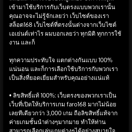
เข้ามาใช้บริการกับเว็บตรงแบบพวกเรานั้น
คุณอาจจะไม่รู้จักเลยว่า เว็บไซต์ของเรา
สล็อต168 เว็บไซต์ที่ตรงนั้นต่างจากเว็บไซต์
เอเย่นต์เท่าไร ผมบอกเลยว่า ทุกมิติ ทุกการใช้
งาน และก็
ทุกความประทับใจ แตกต่างกันแบบ 100%
แน่นอน และก็การเลือกใช้บริการกับพวกเรา
เป็นสิ่งที่ยอดเยี่ยมสำหรับคุณอย่างแน่แท้
• ลิขสิทธิ์แท้ 100%: เว็บตรงของพวกเราเป็น
เว็บที่เปิดให้บริการเกม faro168 มากไม่น้อย
เลยทีเดียวกว่า 3,000 เกม ถือลิขสิทธิ์แท้จาก
ค่ายเกมชั้นนำต่างๆมากมาย ทำให้ท่าน
สามารถเลือกเล่นเกมต่างๆได้อย่างสบายใจ