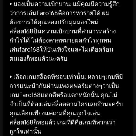
• มองเป็นความเบิกบาน: แม้คุณมีความรู้สึก
ว่าการเล่นFaro168คือการหารายได้ ผม
ต้องการให้คุณลองปรับมุมมองใหม่
สล็อต168ป็นความเบิกบานที่สามารถสร้าง
กำไรได้ ไม่ต้องคาดหมายผลกำไรทุกหน
เล่นfaro168ให้บันเทิงใจและไม่เดือดร้อน
ตนเองก็พอแล้วนะครับ
• เลือกเกมสล็อตที่ชอบเท่านั้น: หลายๆเกมที่มี
การแนะนำกันผ่านแพลตฟอร์มต่างๆว่าเป็น
เกมFaro168แตกดีหรือแตกหนักนั้น คุณไม่
จำเป็นที่ต้องเล่นสล็อตตามใครเลยจ๊านะครับ
คุณเลือกเพียงแค่เกมที่คุณถูกใจเล่น
สล็อต168ก็พอแล้ว เกมที่ดีคือเกมที่พวกเรา
ถูกใจเท่านั้น