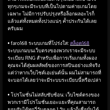
ทุกๆเกมจะมีระบบที่เป็นไปตามค่ายเกมโดย
เฉพาะ ไม่มีการปรับปรุงหรือล็อกผลอะไรก็
แล้วแต่ทั้งหมดทั้งปวงแน่ๆ ค้ำประกันได้เลย
ครับผม
• faro168 ระบบเกมที่โปร่งใส:
สล็อต168
ระบบเกมบนเว็บตรงของพวกเราจะมีระบบ
ระเบียบ RNG สำหรับเพื่อการเริ่มเกมทั้งผอง
คุณจะได้สุ่มผลลัพธ์ของการสปินอย่างแท้จริง
แต่ว่าหากเว็บไซต์เอเย่นต์นั้น ผมไม่สามารถที่
จะบอกได้เลยว่าจะมีระบบระเบียบนี้หรือเปล่า
• โปรโมชั่นไม่สลับซับซ้อน: เว็บไซต์ตรงของ
พวกเรามีโปรโมชั่นเยอะแยะที่คุณสามารถ
ยอมรับได้ทุกวี่วันตลอด 1 วัน แล้วก็เชื่อมั่นได้