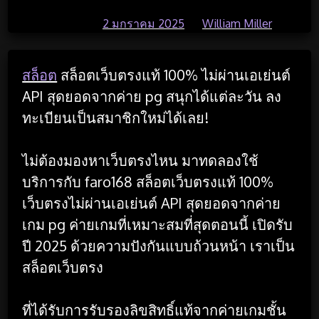
Posted on
2 มกราคม 2025
by
William Miller
สล็อต
สล็อตเว็บตรงแท้ 100% ไม่ผ่านเอเย่นต์
API สุดยอดจากค่าย pg สนุกได้แต่ละวัน ลง
ทะเบียนเป็นสมาชิกใหม่ได้เลย!
ไม่ต้องมองหาเว็บตรงไหน มาทดลองใช้
บริการกับ faro168 สล็อตเว็บตรงแท้ 100%
เว็บตรงไม่ผ่านเอเย่นต์ API สุดยอดจากค่าย
เกม pg ค่ายเกมที่เหมาะสมที่สุดตอนนี้ เปิดรับ
ปี 2025 ด้วยความปังกันแบบถ้วนหน้า เราเป็น
สล็อตเว็บตรง
ที่ได้รับการรับรองลิขสิทธิ์แท้จากค่ายเกมชั้น