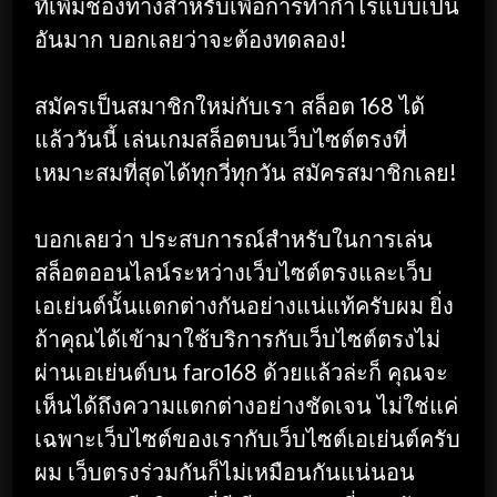
ที่เพิ่มช่องทางสำหรับเพื่อการทำกำไรแบบเป็น
อันมาก บอกเลยว่าจะต้องทดลอง!
สมัครเป็นสมาชิกใหม่กับเรา สล็อต 168 ได้
แล้ววันนี้ เล่นเกมสล็อตบนเว็บไซต์ตรงที่
เหมาะสมที่สุดได้ทุกวี่ทุกวัน สมัครสมาชิกเลย!
บอกเลยว่า ประสบการณ์สำหรับในการเล่น
สล็อตออนไลน์ระหว่างเว็บไซต์ตรงและเว็บ
เอเย่นต์นั้นแตกต่างกันอย่างแน่แท้ครับผม ยิ่ง
ถ้าคุณได้เข้ามาใช้บริการกับเว็บไซต์ตรงไม่
ผ่านเอเย่นต์บน faro168 ด้วยแล้วล่ะก็ คุณจะ
เห็นได้ถึงความแตกต่างอย่างชัดเจน ไม่ใช่แค่
เฉพาะเว็บไซต์ของเรากับเว็บไซต์เอเย่นต์ครับ
ผม เว็บตรงร่วมกันก็ไม่เหมือนกันแน่นอน