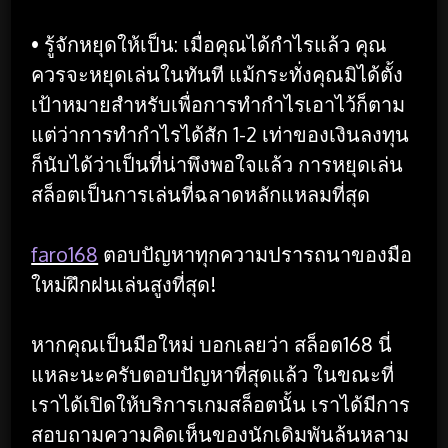
• รู้จักหยุดให้เป็น: เมื่อคุณได้กำไรแล้ว คุณ
ควรจะหยุดเล่นในทันที แม้กระทั่งคุณมิได้ตั้ง
เป้าหมายสำหรับเพื่อการทำกำไรเอาไว้ก็ตาม
แต่ว่าการทำกำไรได้สัก 1-2 เท่าของเงินลงทุน
ก็นับได้ว่าเป็นที่น่าพึงพอใจแล้ว การหยุดเล่น
สล็อตเป็นการเล่นที่ฉลาดหลักแหลมที่สุด
faro168
ตอบปัญหาทุกความปรารถนาของมือ
ใหม่ฝึกฝนเล่นสูงที่สุด!
หากคุณเป็นมือใหม่ บอกเลยว่า สล็อต168 นี่
แหละนะครับตอบปัญหาที่สุดแล้ว ในขณะที่
เราได้เปิดให้บริการเกมสล็อตนั้น เราได้มีการ
สอบถามความคิดเห็นของนักเดิมพันล้นหลาม