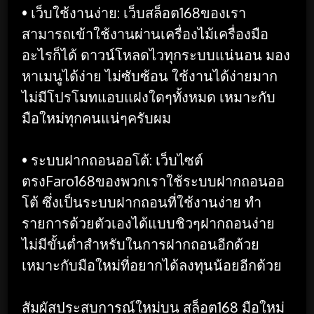
• เว็บใช้งานง่าย: เว็บสล็อต168ของเรา
สามารถเข้าใช้งานผ่านเครื่องไม้เครื่องมือ
อะไรก็ได้ ดาวน์โหลดไวทุกระบบแน่นอน มอง
หาเมนูได้ง่าย ไม่ซับซ้อน ใช้งานได้ง่ายมาก
ไม่มีโปรโมทแอบแฝงใดๆทั้งหมด เหมาะกับ
มือใหม่ทุกคนแน่ๆครับผม
• ระบบฝากถอนออโต้: เว็บไซต์
ตรงFaro168ของพวกเราใช้ระบบฝากถอนออ
โต้ ซึ่งเป็นระบบฝากถอนที่ใช้งานง่าย ทำ
รายการด้วยตัวเองได้แบบชิวๆฝากถอนง่าย
ไม่มีขั้นต่ำสำหรับในการฝากถอนอีกด้วย
เหมาะกับมือใหม่ที่อยากได้ลงทุนน้อยอีกด้วย
สัมผัสประสบการณ์ใหม่บน สล็อต168 มือใหม่