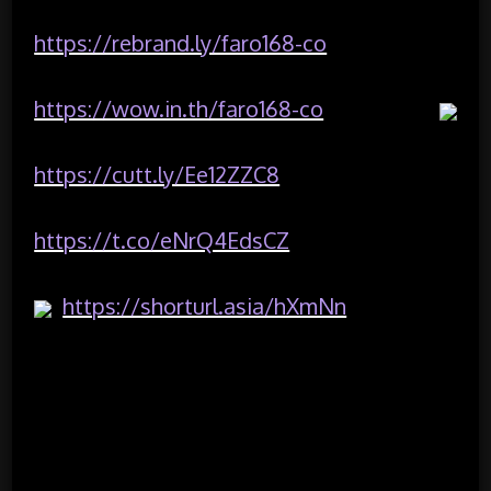
https://rebrand.ly/faro168-co
https://wow.in.th/faro168-co
https://cutt.ly/Ee12ZZC8
https://t.co/eNrQ4EdsCZ
https://shorturl.asia/hXmNn