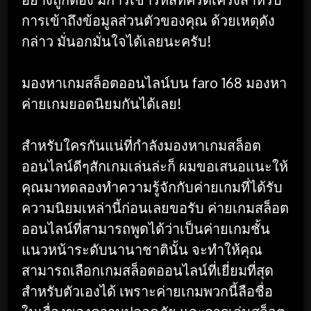
การเข้าถึงข้อมูลส่วนตัวของคุณ ด้วยเหตุดัง
กล่าว มั่นอกมั่นใจได้เลยนะครับ!
มองหาเกมสล็อตออนไลน์บน faro 168 มองหา
ค่ายเกมยอดนิยมกันได้เลย!
สำหรับใครกันแน่ที่กำลังมองหาเกมสล็อต
ออนไลน์ดีๆสักเกมเล่นล่ะก็ ผมขอเสนอแนะให้
คุณมาทดลองทำความรู้จักกับค่ายเกมที่ได้รับ
ความนิยมเหล่านี้ก่อนเลยขอรับ ค่ายเกมสล็อต
ออนไลน์ที่สามารถพูดได้ว่าเป็นค่ายเกมชั้น
แนวหน้าระดับนานาชาตินั้น จะทำให้คุณ
สามารถเลือกเกมสล็อตออนไลน์ที่เยี่ยมที่สุด
สำหรับตัวเองได้ เพราะค่ายเกมพวกนี้ลือชื่อ