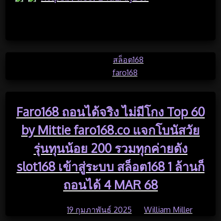
…
Posted in
สล็อต168
Tagged
faro168
Faro168 ถอนได้จริง ไม่มีโกง Top 60
by Mittie faro168.co แจกโบนัสวัย
รุ่นทุนน้อย 200 รวมทุกค่ายดัง
slot168 เข้าสู่ระบบ สล็อต168 1 ล้านก็
ถอนได้ 4 MAR 68
Posted on
19 กุมภาพันธ์ 2025
by
William Miller