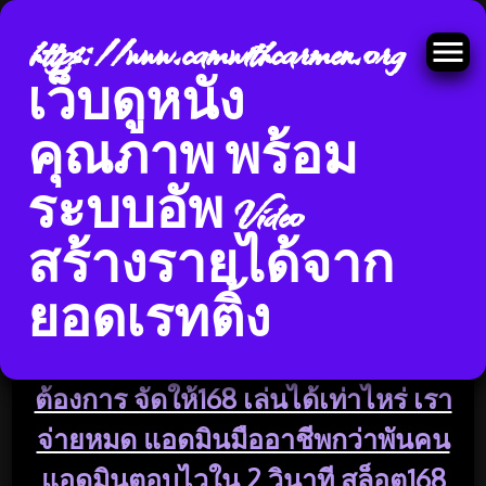
https://www.camwithcarmen.org
เว็บดูหนัง
คุณภาพ พร้อม
Skip
ระบบอัพ Video
to
ป้ายกำกับ:
judhai168
content
สร้างรายได้จาก
ยอดเรทติ้ง
สล็อต168 ตอบโจทย์ทุกความ
ต้องการ จัดให้168 เล่นได้เท่าไหร่ เรา
จ่ายหมด แอดมินมืออาชีพกว่าพันคน
แอดมินตอบไวใน 2 วินาที สล็อต168