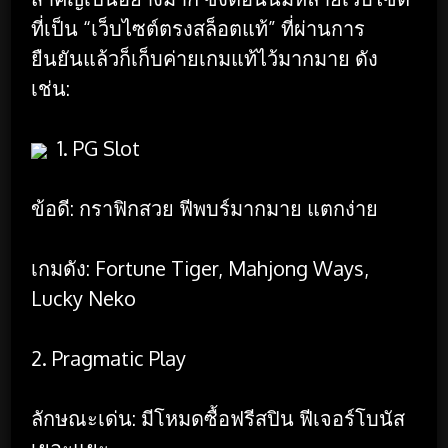
ที่เป็น “เว็บไซต์ตรงสล็อตแท้” ที่ผ่านการ
ยืนยันแล้วก็เก็บค่ายเกมแท้ไว้มากมาย ดัง
เช่น:
1. PG Slot
ข้อดี: กราฟิกสวย ฟีพบร์มากมาย แตกง่าย
เกมดัง: Fortune Tiger, Mahjong Ways,
Lucky Neko
2. Pragmatic Play
ลักษณะเด่น: มีโหมดซื้อฟรีสปิน ฟีเจอร์โบนัส
เยอะแยะ