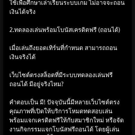
ใช้เพื่อศึกษาเล่าเรียนระบบเกม ไม่อาจจะถอน
เงินได้จริง
2.ทดลองเล่นพร้อมโบนัสเครดิตฟรี (ถอนได้)
เมื่อเล่นถึงยอดเทิร์นที่กำหนด สามารถถอน
เงินจริงได้
เว็บไซต์ตรงสล็อตที่มีระบบทดลองเล่นฟรี
ถอนได้ มีอยู่จริงไหม?
คำตอบเป็น มี! ปัจจุบันนี้มีหลายเว็บไซต์ตรง
คุณภาพที่เปิดให้บริการโหมดทดสอบเล่น
พร้อมแจกเครดิตฟรีให้กับสมาชิกใหม่ หรือจัด
งานกิจกรรมแจกโบนัสฟรีถอนได้ โดยผู้เล่น