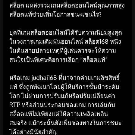
สล็อต แหล่งรวมเกมสล็อตออนไลน์คุณภาพสูง
สล็อตแท้ช่วยเพิ่มโอกาสชนะเช่นไร?
ยุคที่เกมสล็อตออนไลน์ได้รับความนิยมสูงสุด
ในวงการเกมเดิมพันออนไลน์ สล็อต168 หนึ่ง
ในต้นสายปลายเหตุที่ผู้เล่นควรจะให้ความ
สนใจเป็นพิเศษคือการเลือก “สล็อตแท้”
หรือเกม judhai168 ที่มาจากค่ายเกมลิขสิทธิ์
แท้ ซึ่งถูกพัฒนาโดยผู้ให้บริการชั้นนำระดับ
โลก ไม่ผ่านการปรับแก้หรือปรับเปลี่ยนค่า
RTP หรือส่วนประกอบของเกม การเล่นกับ
สล็อตแท้ไม่เพียงแต่ให้ความเพลิดเพลิน
สมจริง แม้กระนั้นยังเพิ่มช่องทางในการชนะ
ได้อย่างมีนัยสำคัญ