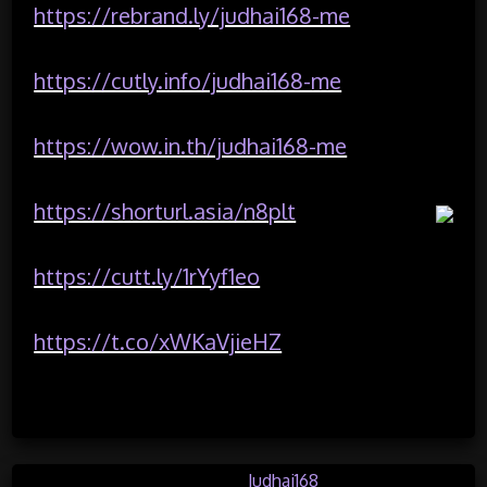
https://rebrand.ly/judhai168-me
https://cutly.info/judhai168-me
https://wow.in.th/judhai168-me
https://shorturl.asia/n8plt
https://cutt.ly/1rYyf1eo
https://t.co/xWKaVjieHZ
…
Posted in
Judhai168