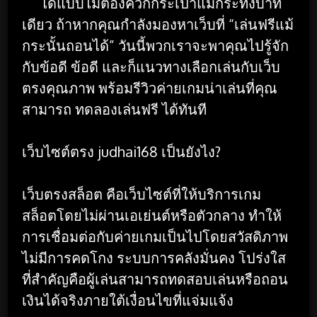
ได้แบบไม่ต้องควักกระเป๋าแม้กระทั้งบาท
เดียว ถ้าหากคุณกำลังมองหาเว็บที่ “เล่นฟรีแม้
กระนั้นถอนได้” วันนี้พวกเราจะพาคุณไปรู้จัก
กับข้อดี ข้อดี และก็แนวทางเลือกเล่นกับเว็บ
ตรงคุณภาพ พร้อมรีวิวค่ายเกมน่าเล่นที่คุณ
สามารถ ทดลองเล่นฟรี ได้ทันที
เว็บไซต์ตรง judhai168 เป็นยังไง?
เว็บตรงสล็อต คือเว็บไซต์ที่ให้บริการเกม
สล็อตโดยไม่ผ่านเอเย่นต์หรือตัวกลาง ทำให้
การเชื่อมต่อกับค่ายเกมเป็นไปโดยสวัสดิภาพ
ไม่มีการคดโกง ระบบการคลังมั่นคง โปร่งใส
ที่สำคัญคือผู้เล่นสามารถทดสอบเล่นหรือถอน
เงินได้จริงภายใต้เงื่อนไขที่แจ่มแจ้ง