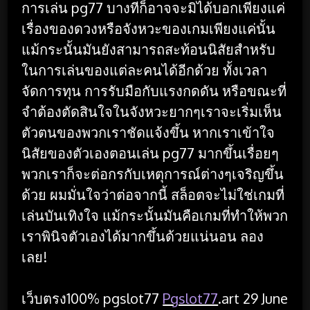
การเล่น pg77 บางทีก็อาจจะมิได้บอกเพียงแค่
เรื่องของดวงหรือจังหวะของเกมเพียงแค่นั้น
แม้กระนั้นมันยังสามารถสะท้อนนิสัยสำหรับ
ในการเล่นของแต่ละคนได้อีกด้วย ทั้งเวลา
จัดการทุน การรับมือกับแรงกดดัน หรือขณะที่
จำต้องตัดสินใจในจังหวะยากๆเราจะเริ่มเห็น
ตัวตนของพวกเราชัดแจ้งขึ้น หากเราเข้าใจ
นิสัยของตัวเองตอนเล่น pg77 มากขึ้นเรื่อยๆ
พวกเราก็จะต่อกรกับเหตุการณ์ต่างๆเจริญขึ้น
ด้วย ผมมั่นใจว่าต่อจากนี้ สล็อตจะไม่ใช่เกมที่
เล่นบันเทิงใจ แม้กระนั้นมันคือเกมที่ทำให้พวก
เราพินิจตัวเองได้มากขึ้นด้วยแน่นอน ลอง
เลย!
เว็บตรง100% pgslot77
Pgslot77
.art 29 June