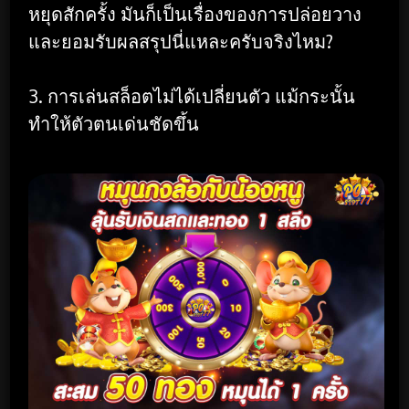
หยุดสักครั้ง มันก็เป็นเรื่องของการปล่อยวาง
และยอมรับผลสรุปนี่แหละครับจริงไหม?
3. การเล่นสล็อตไม่ได้เปลี่ยนตัว แม้กระนั้น
ทำให้ตัวตนเด่นชัดขึ้น