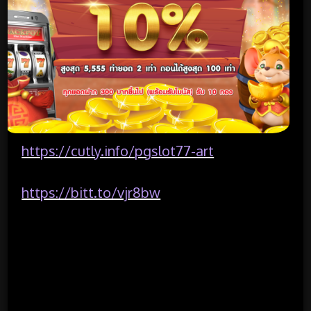
https://cutly.info/pgslot77-art
https://bitt.to/vjr8bw