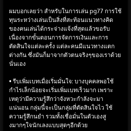
ผมบอกเลยว่า สำหรับในการเล่น pg77 การใช้
ทุนระหว่างเล่นเป็นสิ่งที่สะท้อนแนวทางคิด
ของคนเล่นได้กระจ่างแจ้งที่สุดแล้วขอรับ
เนื่องจากขั้นตอนการจัดการเงินและการ
ตัดสินใจแต่ละครั้ง แต่ละคนมีแนวทางแตก
ต่างกัน ซึ่งมันก็มาจากตัวตนจริงๆของเราด้วย
นั่นเอง
• รีบเพิ่มเบทเมื่อเริ่มมั่นใจ: บางบุคคลพอใช้
กำไรเล็กน้อยจะเริ่มเพิ่มเบทเร็วมาก เพราะ
เหตุว่ามีความรู้สึกว่าจังหวะกำลังจะมา
แน่นอน กลุ่มนี้จะเป็นกลุ่มที่ตัดสินใจไว ใช้
ความรู้สึกนยำ รวมทั้งเชื่อมั่นในตัวเองสู
งมากๆใจนักเลงแบบสุดๆอีกด้วย