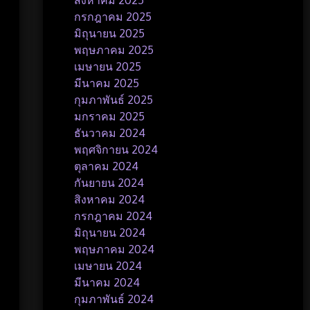
สิงหาคม 2025
กรกฎาคม 2025
มิถุนายน 2025
พฤษภาคม 2025
เมษายน 2025
มีนาคม 2025
กุมภาพันธ์ 2025
มกราคม 2025
ธันวาคม 2024
พฤศจิกายน 2024
ตุลาคม 2024
กันยายน 2024
สิงหาคม 2024
กรกฎาคม 2024
มิถุนายน 2024
พฤษภาคม 2024
เมษายน 2024
มีนาคม 2024
กุมภาพันธ์ 2024