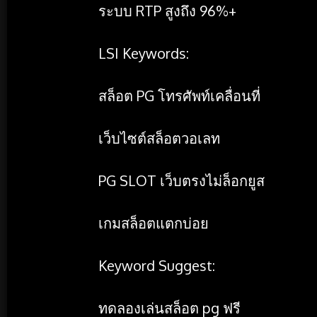
ระบบ RTP สูงถึง 96%+
LSI Keywords:
สล็อต PG โทรศัพท์เคลื่อนที่
เว็บไซต์สล็อตวอเลท
PG SLOT เว็บตรงไม่ล็อกยูส
เกมสล็อตแตกบ่อย
Keyword Suggest:
ทดลองเล่นสล็อต pg ฟรี