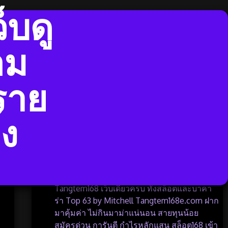
เว็บดู
อม
งราย
ค้นหา
้ง
สำหรับ:
เรื่องล่าสุด
Tangtem168 เว็บเดียวครบ ทั้งสล็อตและบาคา
ร่า Top 63 by Mitchell Tangtem168e.com ฝาก
มาคุ้มค่า ไม่กินมาม่าแน่นอน สายทุนน้อย
สมัครด่วน การันตี กำไรหลักแสน สล็อต168 เข้า