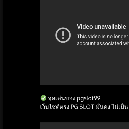
จุดเด่นของ pgslot99
เว็บไซต์ตรง PG SLOT มั่นคง ไม่เป