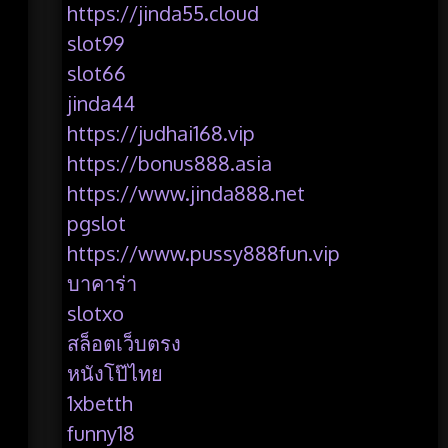
https://jinda55.cloud
slot99
slot66
jinda44
https://judhai168.vip
https://bonus888.asia
https://www.jinda888.net
pgslot
https://www.pussy888fun.vip
บาคาร่า
slotxo
สล็อตเว็บตรง
หนังโป๊ไทย
1xbetth
funny18