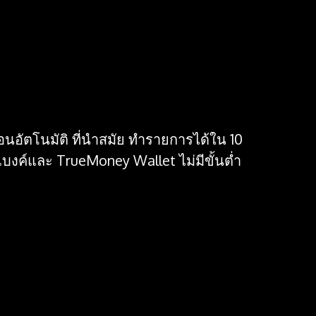
นอัตโนมัติ ที่นำสมัย ทำรายการได้ใน 10
แบงค์และ TrueMoney Wallet ไม่มีขั้นต่ำ