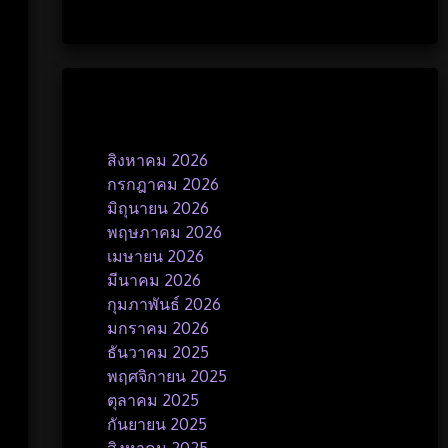
คลังเก็บ
สิงหาคม 2026
กรกฎาคม 2026
มิถุนายน 2026
พฤษภาคม 2026
เมษายน 2026
มีนาคม 2026
กุมภาพันธ์ 2026
มกราคม 2026
ธันวาคม 2025
พฤศจิกายน 2025
ตุลาคม 2025
กันยายน 2025