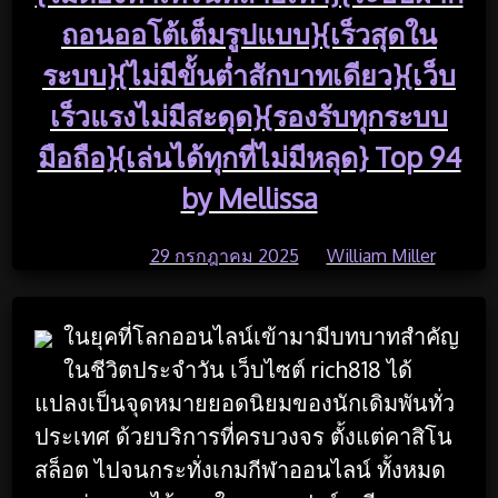
ถอนออโต้เต็มรูปแบบ}{เร็วสุดใน
ระบบ}{ไม่มีขั้นต่ำสักบาทเดียว}{เว็บ
เร็วแรงไม่มีสะดุด}{รองรับทุกระบบ
มือถือ}{เล่นได้ทุกที่ไม่มีหลุด} Top 94
by Mellissa
Posted on
29 กรกฎาคม 2025
by
William Miller
ในยุคที่โลกออนไลน์เข้ามามีบทบาทสำคัญ
ในชีวิตประจำวัน เว็บไซต์ rich818 ได้
แปลงเป็นจุดหมายยอดนิยมของนักเดิมพันทั่ว
ประเทศ ด้วยบริการที่ครบวงจร ตั้งแต่คาสิโน
สล็อต ไปจนกระทั่งเกมกีฬาออนไลน์ ทั้งหมด