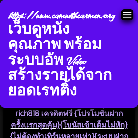
https://www.camwithcarmen.org
เว็บดูหนัง
คุณภาพ พร้อม
Skip
ระบบอัพ Video
to
ป้ายกำกับ:
rich818
content
สร้างรายได้จาก
ยอดเรทติ้ง
rich818 เข้าสู่ระบบ 25 กรกฎาคม
rich818 เครดิตฟรี {โปรโมชั่นฝาก
ครั้งแรกสุดคุ้ม}{โบนัสเข้าเต็มไม่หัก}
{ไม่ต้องทำเทิร์นหลายเท่า}{ระบบฝาก