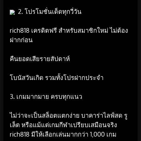
2. โปรโมชั่นเด็ดทุกวี่วัน
rich818 เครดิตฟรี สำหรับสมาชิกใหม่ ไม่ต้อง
ฝากก่อน
คืนยอดเสียรายสัปดาห์
โบนัสวันเกิด รวมทั้งโปรฝากประจำ
3. เกมมากมาย ครบทุกแนว
ไม่ว่าจะเป็นสล็อตแตกง่าย บาคาร่าไลฟ์สด รู
เล็ต หรือแม้แต่เกมกีฬาเปรียบเสมือนจริง
rich818 มีให้เลือกเล่นมากกว่า 1,000 เกม