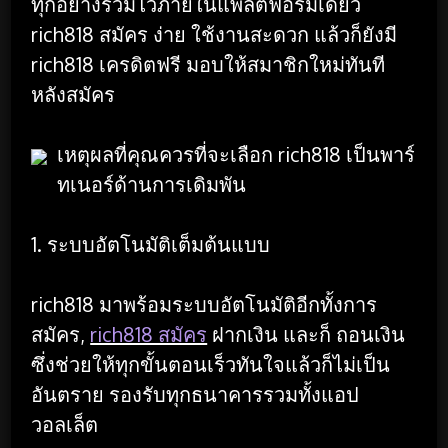
ทุกอย่างรวมไว้ภายในแพลตฟอร์มเดียว
rich818 สมัคร ง่าย ใช้งานสะดวก แล้วก็ยังมี
rich818 เครดิตฟรี มอบให้สมาชิกใหม่ทันที
หลังสมัคร
เหตุผลที่คุณควรที่จะเลือก rich818 เป็นพาร์
ทเนอร์ด้านการเดิมพัน
1. ระบบอัตโนมัติเต็มต้นแบบ
rich818 มาพร้อมระบบอัตโนมัติอีกทั้งการ
สมัคร,
rich818 สมัคร
ฝากเงิน และก็ ถอนเงิน
ซึ่งช่วยให้ทุกขั้นตอนเร็วทันใจแล้วก็ไม่เป็น
อันตราย รองรับทุกธนาคารรวมทั้งแอป
วอลเล็ต