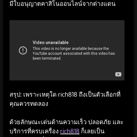
มีใบอนุญาตคาสิโนออนไลน์จากต่างแดน
สรุป: เพราะเหตุใด rich818 ถึงเป็นตัวเลือกที่
คุณควรทดลอง
ด้วยลักษณะเด่นด้านความเร็ว ปลอดภัย และ
บริการที่ครบเครื่อง
rich818
ก็เลยเป็น