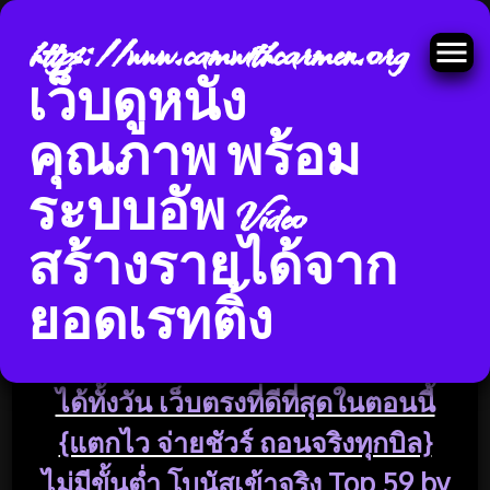
https://www.camwithcarmen.org
เว็บดูหนัง
คุณภาพ พร้อม
Skip
ระบบอัพ Video
to
ป้ายกำกับ:
tkbpg
content
สร้างรายได้จาก
ยอดเรทติ้ง
tkbpg 6 June tkbpg เครดิตฟรี ลุ้น
ได้ทั้งวัน เว็บตรงที่ดีที่สุดในตอนนี้
{แตกไว จ่ายชัวร์ ถอนจริงทุกบิล}
ไม่มีขั้นต่ำ โบนัสเข้าจริง Top 59 by