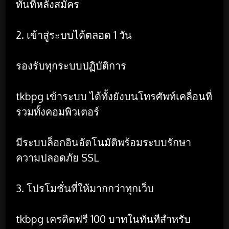
ทันทีหลังสมัคร
2. เข้าสู่ระบบได้ตลอด 1 วัน
รองรับทุกระบบปฏิบัติการ
tkbpg เข้าระบบ ได้ทั้งยังบนโทรศัพท์เคลื่อนที่
รวมทั้งคอมพิวเตอร์
มีระบบล็อกอินอัตโนมัติพร้อมระบบรักษา
ความปลอดภัย SSL
3. โปรโมชั่นที่ให้มากกว่าทุกเว็บ
tkbpg เครดิตฟรี 100 บาทในทันทีสำหรับ