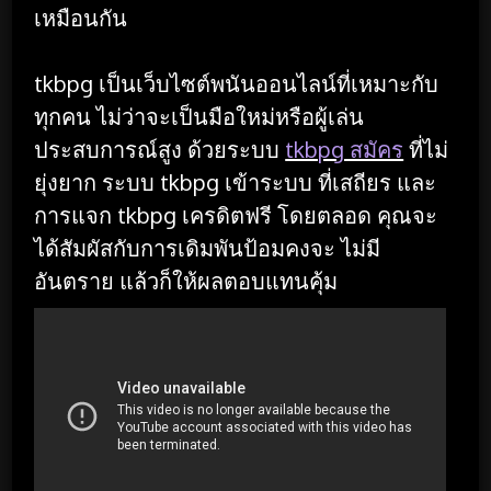
เหมือนกัน
tkbpg เป็นเว็บไซต์พนันออนไลน์ที่เหมาะกับ
ทุกคน ไม่ว่าจะเป็นมือใหม่หรือผู้เล่น
ประสบการณ์สูง ด้วยระบบ
tkbpg สมัคร
ที่ไม่
ยุ่งยาก ระบบ tkbpg เข้าระบบ ที่เสถียร และ
การแจก tkbpg เครดิตฟรี โดยตลอด คุณจะ
ได้สัมผัสกับการเดิมพันป้อมคงจะ ไม่มี
อันตราย แล้วก็ให้ผลตอบแทนคุ้ม