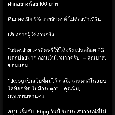
ฝากอย่างน้อย 100 บาท
คืนยอดเสีย 5% รายสัปดาห์ ไม่ต้องทำเทิร์น
เสียงจากผู้ใช้งานจริง
“สมัครง่าย เครดิตฟรีใช้ได้จริง เล่นสล็อต PG
แตกบ่อยมาก ถอนเงินไวมากครับ” – คุณบาส,
ขอนแก่น
“tkbpg เป็นเว็บที่ผมไว้วางใจ เล่นคาสิโนแบบ
ไลฟ์สดชัด ไม่มีกระตุก” – คุณพิม,
กรุงเทพมหานคร
สรุป: เริ่มกับ tkbpg วันนี้ รับประสบการณ์ที่ไม่