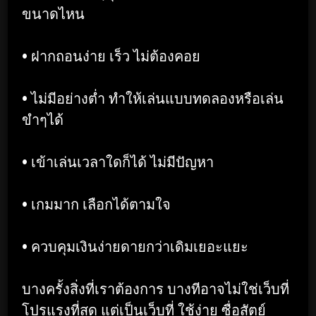
ขนาดไหน
• ฝากถอนง่าย เร็ว ไม่ต้องคอย
• ไม่มีอย่างต่ำ ทำให้เล่นแบบทดลองหรือเล่น
ขำๆได้
• เข้าเล่นเวลาใดก็ได้ ไม่มีปัญหา
• เกมมาก เลือกได้ตามใจ
• ควบคุมเงินง่ายดายกว่าเดิมเยอะแยะ
บางครั้งสิ่งที่เราต้องการ บางทีอาจไม่ใช่เว็บที่
โปรแรงที่สุด แต่เป็นเว็บที่ ใช้ง่าย ซื่อสัตย์