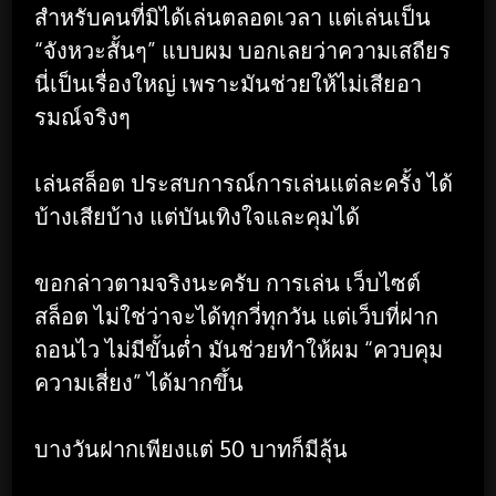
สำหรับคนที่มิได้เล่นตลอดเวลา แต่เล่นเป็น
“จังหวะสั้นๆ” แบบผม บอกเลยว่าความเสถียร
นี่เป็นเรื่องใหญ่ เพราะมันช่วยให้ไม่เสียอา
รมณ์จริงๆ
เล่นสล็อต ประสบการณ์การเล่นแต่ละครั้ง ได้
บ้างเสียบ้าง แต่บันเทิงใจและคุมได้
ขอกล่าวตามจริงนะครับ การเล่น เว็บไซต์
สล็อต ไม่ใช่ว่าจะได้ทุกวี่ทุกวัน แต่เว็บที่ฝาก
ถอนไว ไม่มีขั้นต่ำ มันช่วยทำให้ผม “ควบคุม
ความเสี่ยง” ได้มากขึ้น
บางวันฝากเพียงแต่ 50 บาทก็มีลุ้น