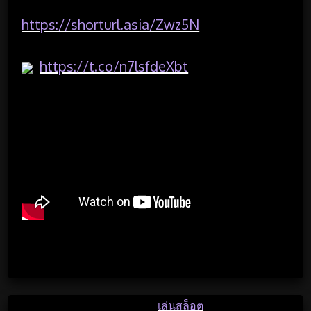
https://shorturl.asia/Zwz5N
https://t.co/n7lsfdeXbt
…
Posted in
เล่นสล็อต