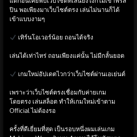
แต่ก่อนเคยพบเว็บไซต์ที่เล่นยังไงก็ไม่เข้าฟรีส
ปิน พอเพียงมาเว็บไซต์ตรง เล่นไม่นานก็ได้
เข้าแบบงามๆ
เทิร์นโอเวอร์น้อย ถอนได้จริง
เล่นได้เท่าไหร่ ถอนเพียงแค่นั้น ไม่มีกลั้นยอด
เกมใหม่อัปเดตไวกว่าเว็บไซต์ผ่านเอเย่นต์
เพราะว่าเว็บไซต์ตรงเชื่อมกับค่ายเกม
โดยตรง เล่นสล็อต ทำให้เกมใหม่เข้าตาม
Official ไม่ต้องรอ
ครั้งที่ดีเยี่ยมที่สุด เป็นรอบหนึ่งผมเล่นเกม