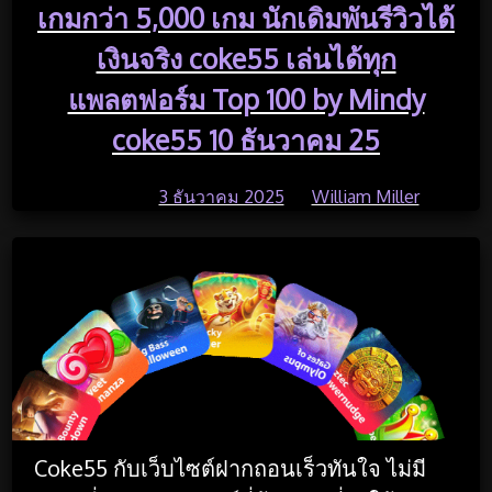
เกมกว่า 5,000 เกม นักเดิมพันรีวิวได้
เงินจริง coke55 เล่นได้ทุก
แพลตฟอร์ม Top 100 by Mindy
coke55 10 ธันวาคม 25
Posted on
3 ธันวาคม 2025
by
William Miller
Coke55 กับเว็บไซต์ฝากถอนเร็วทันใจ ไม่มี