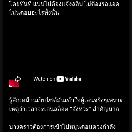
โดยทันที แบบไม่ต้องแจ้งสลิป ไม่ต้องรอแอด
ไม่นตอบอะไรทั้งนั้น
รู้สึกเหมือนเว็บไซต์มันเข้าใจผู้เล่นจริงๆเพราะ
เหตุว่าเวลาจะเล่นสล็อต “จังหวะ” สำคัญมาก
บางคราวต้องการเข้าไปหมุนตอนดวงกำลัง