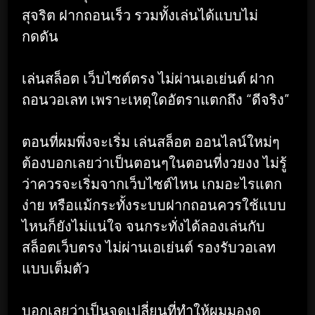
สุจริต ฝากถอนเร็ว รวมทั้งเล่นได้แบบไม่
กดดัน
เล่นสล็อต เว็บไซต์ตรง ไม่ผ่านเอเย่นต์ ฝาก
ถอนวอเลท เพราะเหตุใดอัตราแตกถึง “ดีจริง”
ตอนที่ผมพึ่งจะเริ่ม เล่นสล็อต ออนไลน์ใหม่ๆ
ต้องบอกเลยว่าเป็นตอนๆในตอนที่งวยงง ไม่รู้
ว่าควรจะเริ่มจากเว็บไซต์ไหน เกมอะไรแตก
ง่าย หรือแม้กระทั้งระบบฝากถอนควรใช้แบบ
ไหนก็ยังไม่แน่ใจ จนกระทั่งได้ลองเล่นกับ
สล็อตเว็บตรง ไม่ผ่านเอเย่นต์ รองรับวอเลท
แบบเต็มตัว
บอกเลยว่าเป็นจุดเปลี่ยนที่ทำให้ผมมองดู